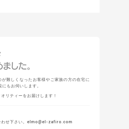
のが難しくなったお客様やご家族の方の在宅に
設にもお伺いします。
クオリティーをお届けします！
合わせ下さい。
elmo@el-zafiro.com