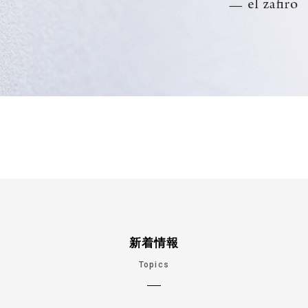
新着情報
Topics