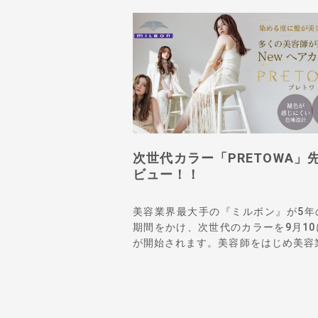
次世代カラー「PRETOWA」
ビュー！！
美容業界最大手の『ミルボン』が5年
期間をかけ、次世代のカラーを9月10
が開始されます。美容師をはじめ美容