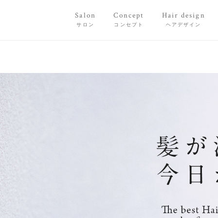
Salon
Concept
Hair design
サロン
コンセプト
ヘアデザイン