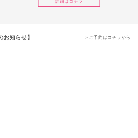
詳細はコチラ
のお知らせ】
＞ご予約はコチラから