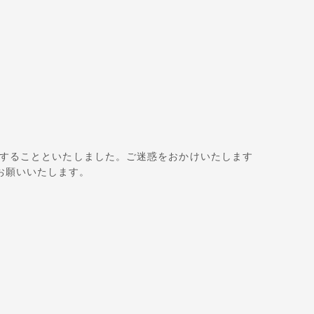
をすることといたしました。ご迷惑をおかけいたします
くお願いいたします。