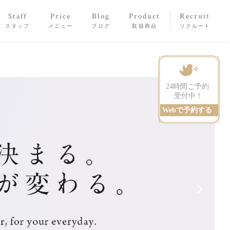
Staff
Price
Blog
Product
Recruit
スタッフ
メニュー
ブログ
取扱商品
リクルート