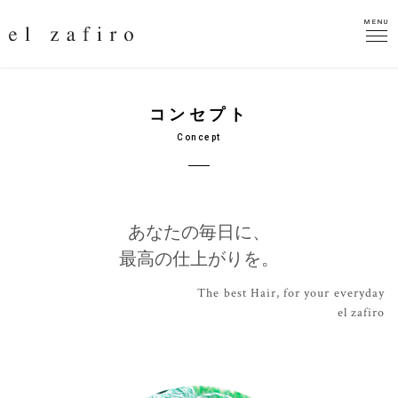
MENU
MENU
コンセプト
Concept
あなたの毎日に、
最高の仕上がりを。
The best Hair, for your everyday
el zafiro