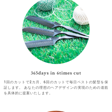
365days in 6times cut
1回のカットで2カ月、6回のカットで毎日ベストの髪型を保
証します。 あなたの理想のヘアデザインの実現のための道筋
を具体的に提案いたします。