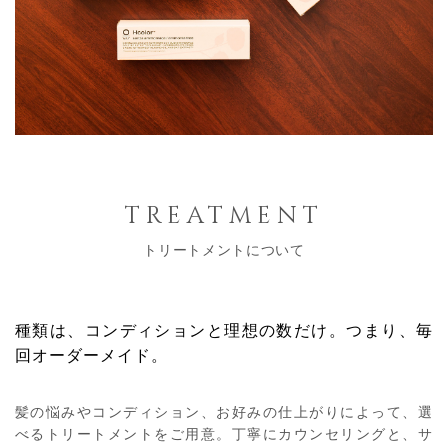
treatment
トリートメントについて
種類は、コンディションと理想の数だけ。
つまり、毎
回オーダーメイド。
髪の悩みやコンディション、お好みの仕上がりによって、選
べるトリートメントをご用意。丁寧にカウンセリングと、サ