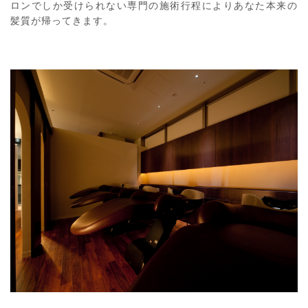
ロンでしか受けられない専門の施術行程によりあなた本来の
髪質が帰ってきます。