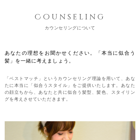
Counseling
カウンセリングについて
あなたの理想をお聞かせください。
「本当に似合う
髪」を一緒に考えましょう。
「ベストマッチ」というカウンセリング理論を用いて、あな
たに本当に「似合うスタイル」をご提供いたします。あなた
の顔立ちから、あなたと共に似合う髪型、髪色、スタイリン
グを考えさせていただきます。