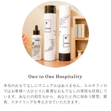
One to One Hospitality
本当のおもてなしにマニュアルはありません。エルサフィロ
ではお客様一人ひとりに最適なおもてなしの実現を目指して
います。あなたの顔立ちから、あなたと共に似合う髪型、髪
色、スタイリングを考えさせていただきます。