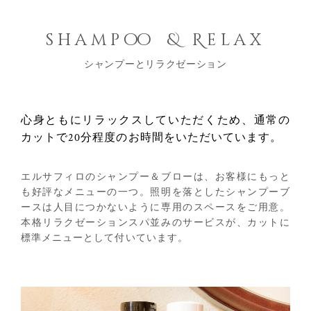
shampo
o
& Relax
シャンプーとリラクゼーション
心身ともにリラックスしていただくため、
通常の
カットで20分程度の
お時間をいただいています。
エルサフィロのシャンプー＆ブローは、お客様にもっと
も好評なメニューの一つ。照明を落としたシャンプーブ
ースは人目につかないように専用のスペースをご用意。
本格リラクゼーションスパ並みのサービスが、カットに
標準メニューとして付いています。