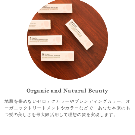
Organic and Natural Beauty
地肌を傷めないゼロテクカラーやブレンディングカラー、オ
ーガニックトリートメントやカラーなどで あなた本来のも
つ髪の美しさを最大限活用して理想の髪を実現します。