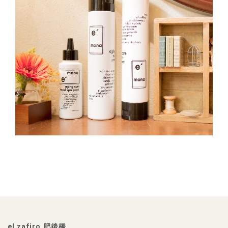
el zafiro 肥後橋