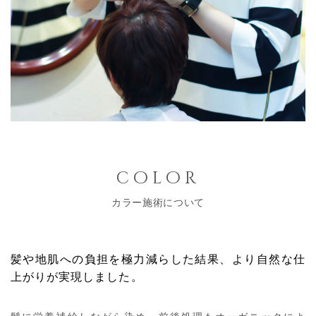
color
カラー施術について
髪や地肌への負担を極力減らした結果、
より自然な仕
上がりが実現しました。