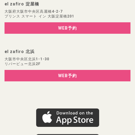
el zafiro 淀屋橋
大阪府大阪市中央区高麗橋4-2-7
プリンス スマート イン 大阪淀屋橋201
WEB予約
el zafiro 北浜
大阪市中央区北浜1-1-30
リバービュー北浜2F
WEB予約