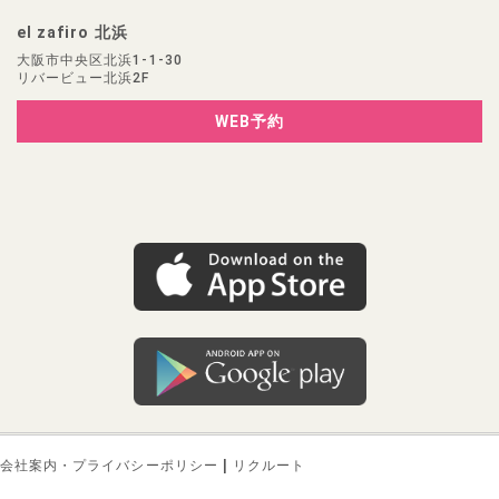
el zafiro 北浜
大阪市中央区北浜1-1-30
リバービュー北浜2F
WEB予約
|
会社案内・プライバシーポリシー
リクルート