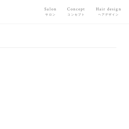
Salon
Concept
Hair design
サロン
コンセプト
ヘアデザイン