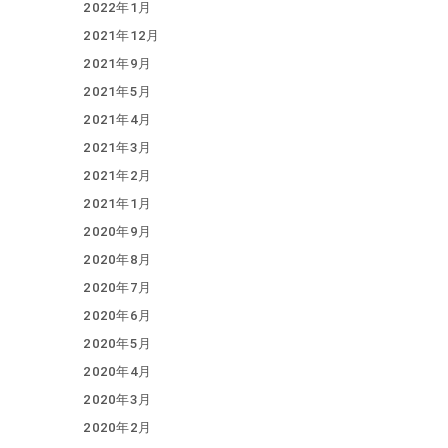
2022年1月
2021年12月
2021年9月
2021年5月
2021年4月
2021年3月
2021年2月
2021年1月
2020年9月
2020年8月
2020年7月
2020年6月
2020年5月
2020年4月
2020年3月
2020年2月