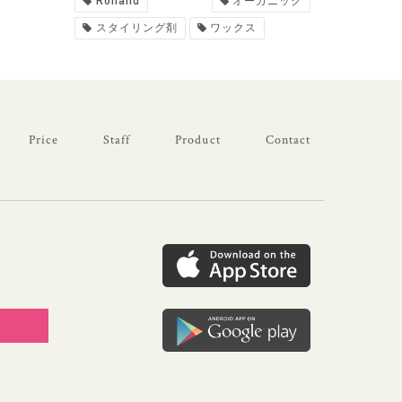
Rolland
オーガニック
スタイリング剤
ワックス
Price
Staff
Product
Contact