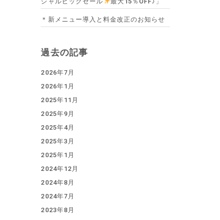
シャルビッグセール
最大15％OFF♪」
＊新メニュー導入と料金改正のお知らせ
過去の記事
2026年7月
2026年1月
2025年11月
2025年9月
2025年4月
2025年3月
2025年1月
2024年12月
2024年8月
2024年7月
2023年8月