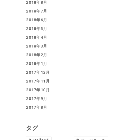
2018年8月
2018年7月
2018年6月
2018年5月
2018年4月
2018年3月
2018年2月
2018年1月
2017年12月
2017年11月
2017年10月
2017年9月
2017年8月
タグ