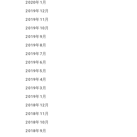
2020年1月
2019年12月
2019年11月
2019年10月
2019年9月
2019年8月
2019年7月
2019年6月
2019年5月
2019年4月
2019年3月
2019年1月
2018年12月
2018年11月
2018年10月
2018年9月