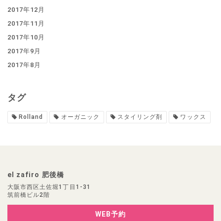
2017年12月
2017年11月
2017年10月
2017年9月
2017年8月
タグ
Rolland
オーガニック
スタイリング剤
ワックス
el zafiro 肥後橋
大阪市西区土佐堀1丁目1-31
筑前橋ビル2階
WEB予約