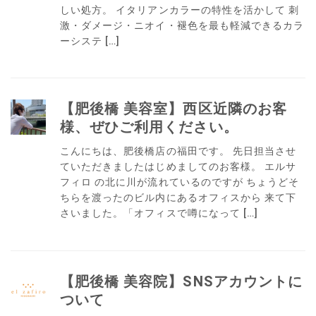
しい処方。 イタリアンカラーの特性を活かして 刺
激・ダメージ・ニオイ・褪色を最も軽減できるカラ
ーシステ […]
【肥後橋 美容室】西区近隣のお客
様、ぜひご利用ください。
こんにちは、肥後橋店の福田です。 先日担当させ
ていただきましたはじめましてのお客様。 エルサ
フィロ の北に川が流れているのですが ちょうどそ
ちらを渡ったのビル内にあるオフィスから 来て下
さいました。「オフィスで噂になって […]
【肥後橋 美容院】SNSアカウントに
ついて