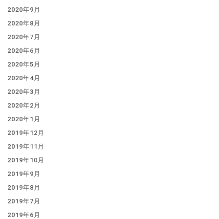
2020年9月
2020年8月
2020年7月
2020年6月
2020年5月
2020年4月
2020年3月
2020年2月
2020年1月
2019年12月
2019年11月
2019年10月
2019年9月
2019年8月
2019年7月
2019年6月