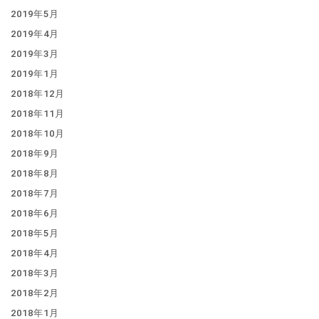
2019年5月
2019年4月
2019年3月
2019年1月
2018年12月
2018年11月
2018年10月
2018年9月
2018年8月
2018年7月
2018年6月
2018年5月
2018年4月
2018年3月
2018年2月
2018年1月