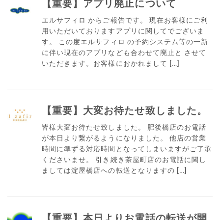
【重要】アプリ廃止について
エルサフィロ からご報告です。 現在お客様にご利
用いただいておりますアプリに関してでございま
す。 この度エルサフィロ の予約システム等の一新
に伴い現在のアプリなども合わせて廃止と させて
いただきます。お客様におかれまして […]
【重要】大変お待たせ致しました。
皆様大変お待たせ致しました。 肥後橋店のお電話
が本日より繋がるようになりました。 他店の営業
時間に準ずる対応時間となってしまいますがご了承
くださいませ。 引き続き茶屋町店のお電話に関し
ましては淀屋橋店への転送となりますの […]
【重要】本日よりお電話の転送が開