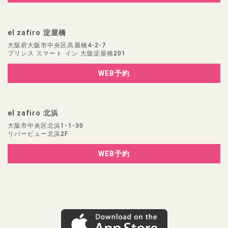
el zafiro 淀屋橋
大阪府大阪市中央区高麗橋4-2-7
プリンス スマート イン 大阪淀屋橋201
WEB予約
el zafiro 北浜
大阪市中央区北浜1-1-30
リバービュー北浜2F
WEB予約