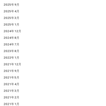
2025年9月
2025年4月
2025年3月
2025年1月
2024年12月
2024年8月
2024年7月
2023年8月
2022年1月
2021年12月
2021年9月
2021年5月
2021年4月
2021年3月
2021年2月
2021年1月