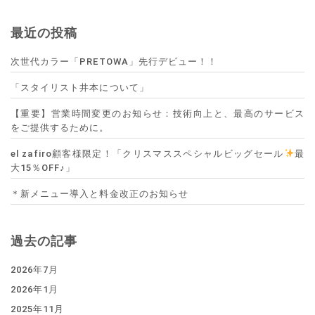
最近の投稿
次世代カラー「PRETOWA」先行デビュー！！
「スタイリスト井本について」
【重要】営業時間変更のお知らせ：技術向上と、最高のサービス
をご提供するために。
el zafiro顧客様限定！「クリスマススペシャルビッグセール
最
大15％OFF♪」
＊新メニュー導入と料金改正のお知らせ
過去の記事
2026年7月
2026年1月
2025年11月