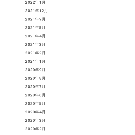
2022年1月
2021年12月
2021年9月
2021年5月
2021年4月
2021年3月
2021年2月
2021年1月
2020年9月
2020年8月
2020年7月
2020年6月
2020年5月
2020年4月
2020年3月
2020年2月