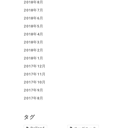
2018年8月
2018年7月
2018年6月
2018年5月
2018年4月
2018年3月
2018年2月
2018年1月
2017年12月
2017年11月
2017年10月
2017年9月
2017年8月
タグ