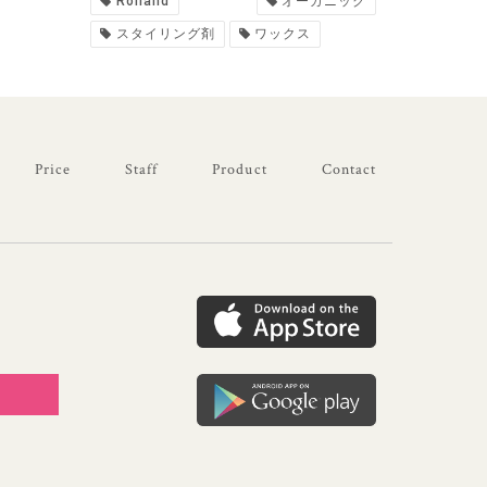
Rolland
オーガニック
スタイリング剤
ワックス
Price
Staff
Product
Contact