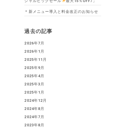
シャルビッグセール
最大15％OFF♪」
＊新メニュー導入と料金改正のお知らせ
過去の記事
2026年7月
2026年1月
2025年11月
2025年9月
2025年4月
2025年3月
2025年1月
2024年12月
2024年8月
2024年7月
2023年8月