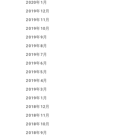
2020年1月
2019年12月
2019年11月
2019年10月
2019年9月
2019年8月
2019年7月
2019年6月
2019年5月
2019年4月
2019年3月
2019年1月
2018年12月
2018年11月
2018年10月
2018年9月