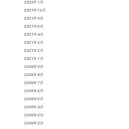
2022年1月
2021年12月
2021年9月
2021年5月
2021年4月
2021年3月
2021年2月
2021年1月
2020年9月
2020年8月
2020年7月
2020年6月
2020年5月
2020年4月
2020年3月
2020年2月