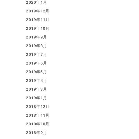
2020年1月
2019年12月
2019年11月
2019年10月
2019年9月
2019年8月
2019年7月
2019年6月
2019年5月
2019年4月
2019年3月
2019年1月
2018年12月
2018年11月
2018年10月
2018年9月