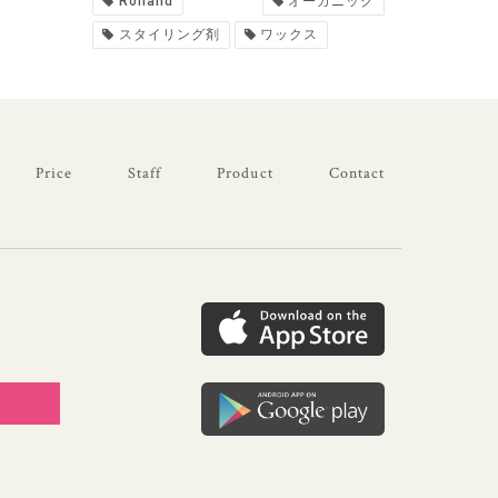
Rolland
オーガニック
スタイリング剤
ワックス
Price
Staff
Product
Contact