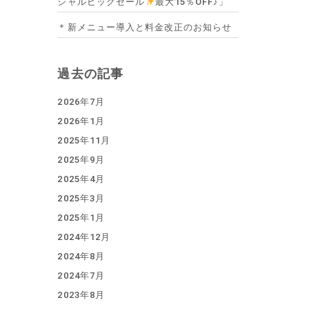
シャルビッグセール
最大15％OFF♪」
＊新メニュー導入と料金改正のお知らせ
過去の記事
2026年7月
2026年1月
2025年11月
2025年9月
2025年4月
2025年3月
2025年1月
2024年12月
2024年8月
2024年7月
2023年8月