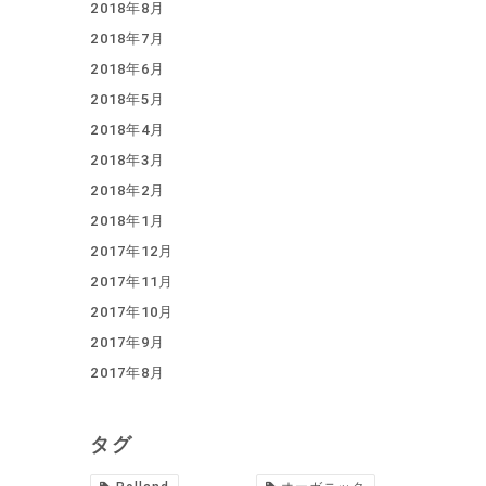
2018年8月
2018年7月
2018年6月
2018年5月
2018年4月
2018年3月
2018年2月
2018年1月
2017年12月
2017年11月
2017年10月
2017年9月
2017年8月
タグ