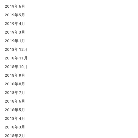
2019年6月
2019年5月
2019年4月
2019年3月
2019年1月
2018年12月
2018年11月
2018年10月
2018年9月
2018年8月
2018年7月
2018年6月
2018年5月
2018年4月
2018年3月
2018年2月