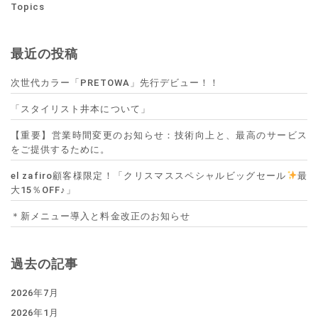
Topics
最近の投稿
次世代カラー「PRETOWA」先行デビュー！！
「スタイリスト井本について」
【重要】営業時間変更のお知らせ：技術向上と、最高のサービス
をご提供するために。
el zafiro顧客様限定！「クリスマススペシャルビッグセール
最
大15％OFF♪」
＊新メニュー導入と料金改正のお知らせ
過去の記事
2026年7月
2026年1月