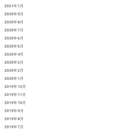
2021年1月
2020年9月
2020年8月
2020年7月
2020年6月
2020年5月
2020年4月
2020年3月
2020年2月
2020年1月
2019年12月
2019年11月
2019年10月
2019年9月
2019年8月
2019年7月