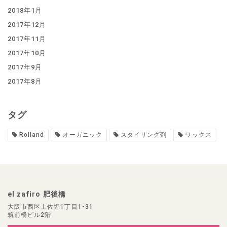
2018年1月
2017年12月
2017年11月
2017年10月
2017年9月
2017年8月
タグ
Rolland
オーガニック
スタイリング剤
ワックス
el zafiro 肥後橋
大阪市西区土佐堀1丁目1-31
筑前橋ビル2階