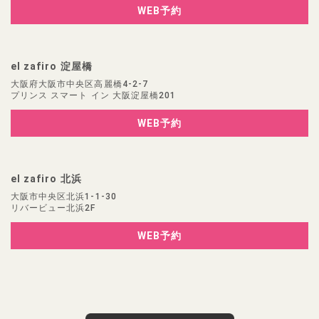
WEB予約
el zafiro 淀屋橋
大阪府大阪市中央区高麗橋4-2-7
プリンス スマート イン 大阪淀屋橋201
WEB予約
el zafiro 北浜
大阪市中央区北浜1-1-30
リバービュー北浜2F
WEB予約