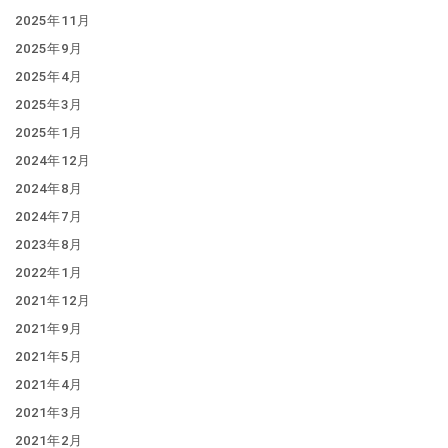
2025年11月
2025年9月
2025年4月
2025年3月
2025年1月
2024年12月
2024年8月
2024年7月
2023年8月
2022年1月
2021年12月
2021年9月
2021年5月
2021年4月
2021年3月
2021年2月