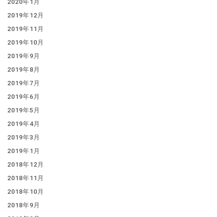
2020年1月
2019年12月
2019年11月
2019年10月
2019年9月
2019年8月
2019年7月
2019年6月
2019年5月
2019年4月
2019年3月
2019年1月
2018年12月
2018年11月
2018年10月
2018年9月