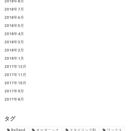
2018年8月
2018年7月
2018年6月
2018年5月
2018年4月
2018年3月
2018年2月
2018年1月
2017年12月
2017年11月
2017年10月
2017年9月
2017年8月
タグ
Rolland
オーガニック
スタイリング剤
ワックス