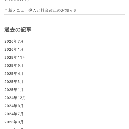
＊新メニュー導入と料金改正のお知らせ
過去の記事
2026年7月
2026年1月
2025年11月
2025年9月
2025年4月
2025年3月
2025年1月
2024年12月
2024年8月
2024年7月
2023年8月