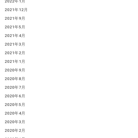
2022年1月
2021年12月
2021年9月
2021年5月
2021年4月
2021年3月
2021年2月
2021年1月
2020年9月
2020年8月
2020年7月
2020年6月
2020年5月
2020年4月
2020年3月
2020年2月