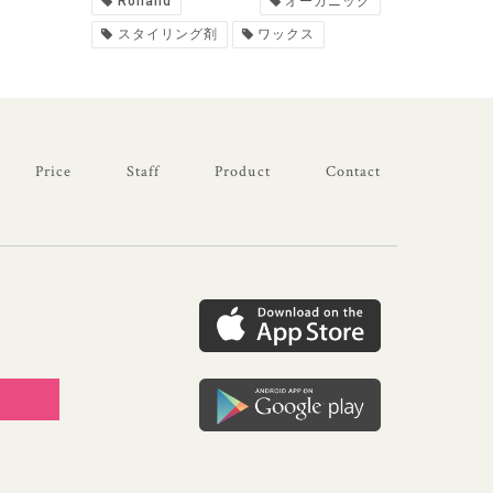
Rolland
オーガニック
スタイリング剤
ワックス
Price
Staff
Product
Contact