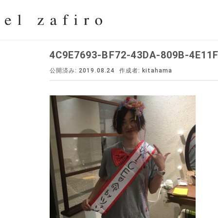
4C9E7693-BF72-43DA-809B-4E11
公開済み: 2019.08.24
作成者:
kitahama