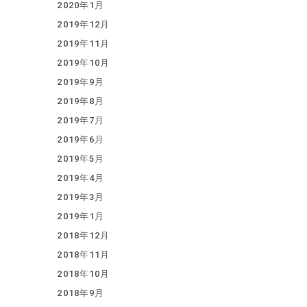
2020年1月
2019年12月
2019年11月
2019年10月
2019年9月
2019年8月
2019年7月
2019年6月
2019年5月
2019年4月
2019年3月
2019年1月
2018年12月
2018年11月
2018年10月
2018年9月