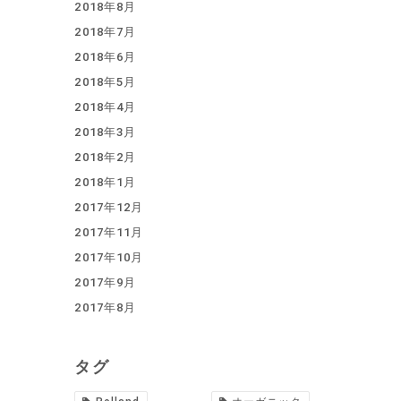
2018年8月
2018年7月
2018年6月
2018年5月
2018年4月
2018年3月
2018年2月
2018年1月
2017年12月
2017年11月
2017年10月
2017年9月
2017年8月
タグ