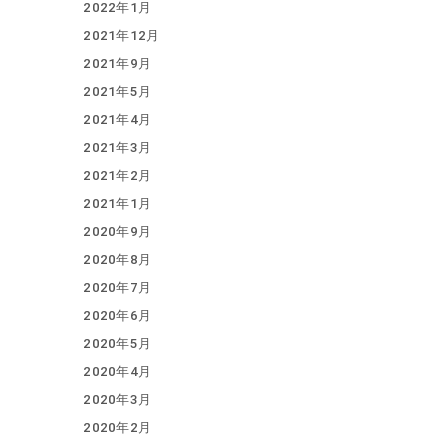
2022年1月
2021年12月
2021年9月
2021年5月
2021年4月
2021年3月
2021年2月
2021年1月
2020年9月
2020年8月
2020年7月
2020年6月
2020年5月
2020年4月
2020年3月
2020年2月