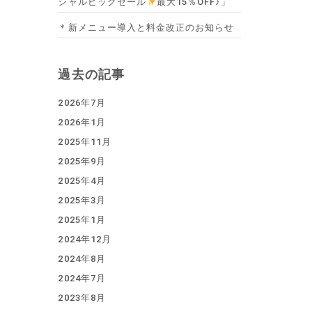
シャルビッグセール
最大15％OFF♪」
＊新メニュー導入と料金改正のお知らせ
過去の記事
2026年7月
2026年1月
2025年11月
2025年9月
2025年4月
2025年3月
2025年1月
2024年12月
2024年8月
2024年7月
2023年8月