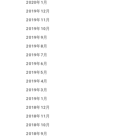
2020年1月
2019年12月
2019年11月
2019年10月
2019年9月
2019年8月
2019年7月
2019年6月
2019年5月
2019年4月
2019年3月
2019年1月
2018年12月
2018年11月
2018年10月
2018年9月