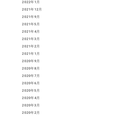
2022年1月
2021年12月
2021年9月
2021年5月
2021年4月
2021年3月
2021年2月
2021年1月
2020年9月
2020年8月
2020年7月
2020年6月
2020年5月
2020年4月
2020年3月
2020年2月