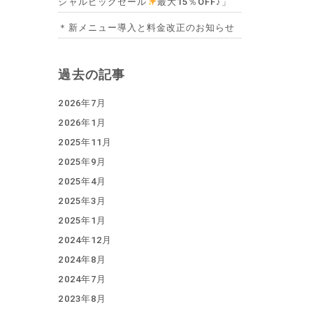
シャルビッグセール
最大15％OFF♪」
＊新メニュー導入と料金改正のお知らせ
過去の記事
2026年7月
2026年1月
2025年11月
2025年9月
2025年4月
2025年3月
2025年1月
2024年12月
2024年8月
2024年7月
2023年8月