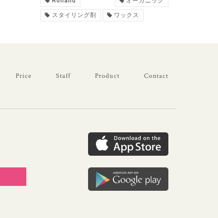
Rolland
オーガニック
スタイリング剤
ワックス
Price
Staff
Product
Contact