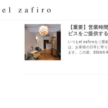
【重要】営業時
ビスをご提供す
いつもel zafiroをご
は、お客様の日常に寄り
ます。この度、2026年4