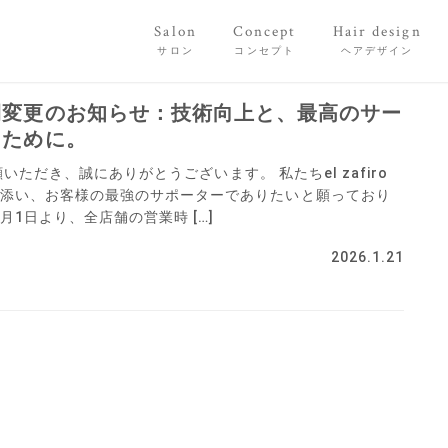
Salon
Concept
Hair design
サロン
コンセプト
ヘアデザイン
間変更のお知らせ：技術向上と、最高のサー
るために。
愛顧いただき、誠にありがとうございます。 私たちel zafiro
添い、お客様の最強のサポーターでありたいと願っており
月1日より、全店舗の営業時 […]
2026.1.21