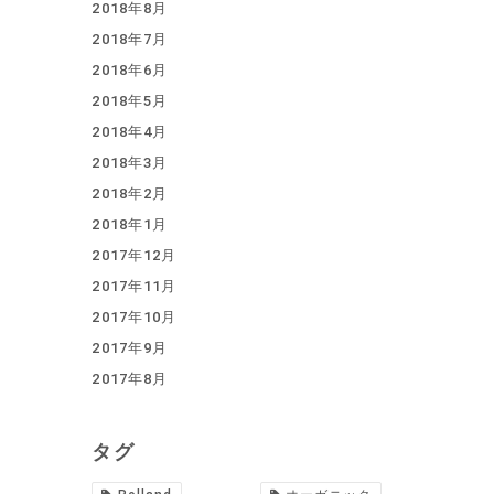
2018年8月
2018年7月
2018年6月
2018年5月
2018年4月
2018年3月
2018年2月
2018年1月
2017年12月
2017年11月
2017年10月
2017年9月
2017年8月
タグ