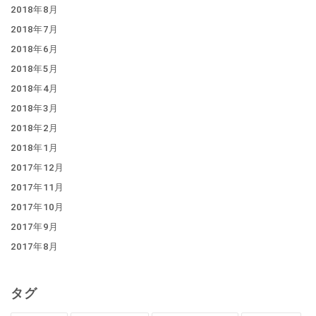
2018年8月
2018年7月
2018年6月
2018年5月
2018年4月
2018年3月
2018年2月
2018年1月
2017年12月
2017年11月
2017年10月
2017年9月
2017年8月
タグ