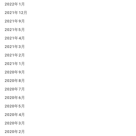
2022年1月
2021年12月
2021年9月
2021年5月
2021年4月
2021年3月
2021年2月
2021年1月
2020年9月
2020年8月
2020年7月
2020年6月
2020年5月
2020年4月
2020年3月
2020年2月