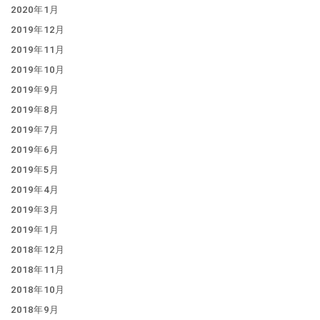
2020年1月
2019年12月
2019年11月
2019年10月
2019年9月
2019年8月
2019年7月
2019年6月
2019年5月
2019年4月
2019年3月
2019年1月
2018年12月
2018年11月
2018年10月
2018年9月