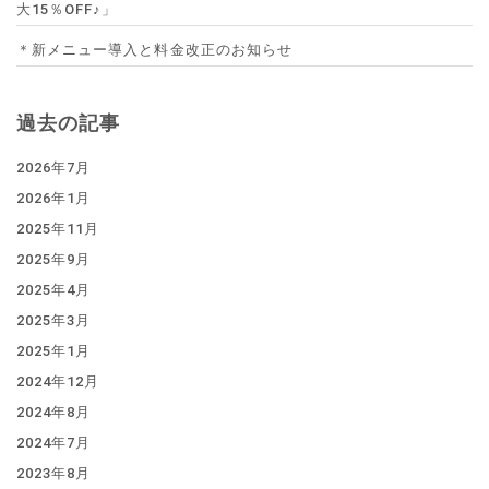
大15％OFF♪」
＊新メニュー導入と料金改正のお知らせ
過去の記事
2026年7月
2026年1月
2025年11月
2025年9月
2025年4月
2025年3月
2025年1月
2024年12月
2024年8月
2024年7月
2023年8月