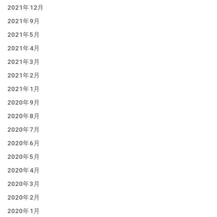
2021年12月
2021年9月
2021年5月
2021年4月
2021年3月
2021年2月
2021年1月
2020年9月
2020年8月
2020年7月
2020年6月
2020年5月
2020年4月
2020年3月
2020年2月
2020年1月