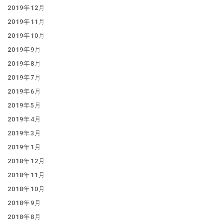
2019年12月
2019年11月
2019年10月
2019年9月
2019年8月
2019年7月
2019年6月
2019年5月
2019年4月
2019年3月
2019年1月
2018年12月
2018年11月
2018年10月
2018年9月
2018年8月