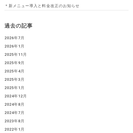
＊新メニュー導入と料金改正のお知らせ
過去の記事
2026年7月
2026年1月
2025年11月
2025年9月
2025年4月
2025年3月
2025年1月
2024年12月
2024年8月
2024年7月
2023年8月
2022年1月