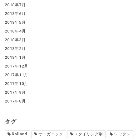
2018年7月
2018年6月
2018年5月
2018年4月
2018年3月
2018年2月
2018年1月
2017年12月
2017年11月
2017年10月
2017年9月
2017年8月
タグ
Rolland
オーガニック
スタイリング剤
ワックス