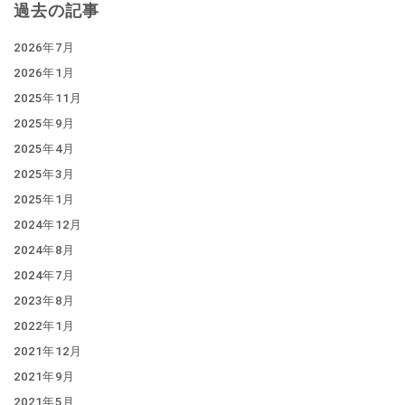
過去の記事
2026年7月
2026年1月
2025年11月
2025年9月
2025年4月
2025年3月
2025年1月
2024年12月
2024年8月
2024年7月
2023年8月
2022年1月
2021年12月
2021年9月
2021年5月