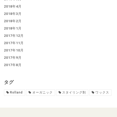
2018年4月
2018年3月
2018年2月
2018年1月
2017年12月
2017年11月
2017年10月
2017年9月
2017年8月
タグ
Rolland
オーガニック
スタイリング剤
ワックス