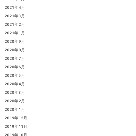
2021年4月
2021年3月
2021年2月
2021年1月
2020年9月
2020年8月
2020年7月
2020年6月
2020年5月
2020年4月
2020年3月
2020年2月
2020年1月
2019年12月
2019年11月
2019年10月