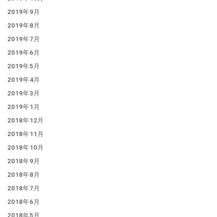
2019年9月
2019年8月
2019年7月
2019年6月
2019年5月
2019年4月
2019年3月
2019年1月
2018年12月
2018年11月
2018年10月
2018年9月
2018年8月
2018年7月
2018年6月
2018年5月