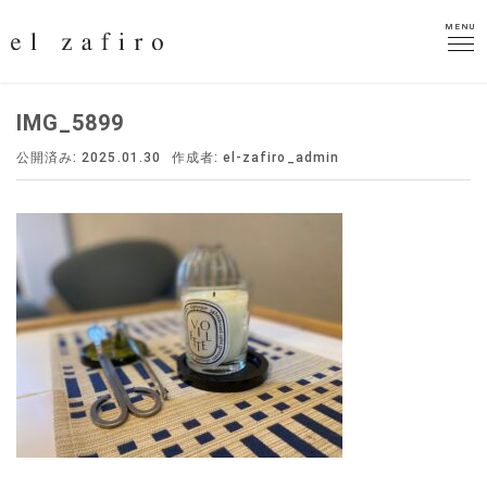
MENU
MENU
IMG_5899
公開済み: 2025.01.30
作成者:
el-zafiro_admin