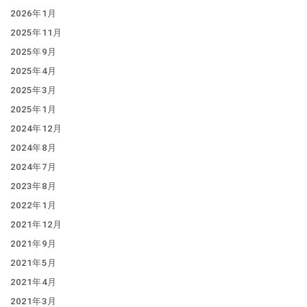
2026年1月
2025年11月
2025年9月
2025年4月
2025年3月
2025年1月
2024年12月
2024年8月
2024年7月
2023年8月
2022年1月
2021年12月
2021年9月
2021年5月
2021年4月
2021年3月