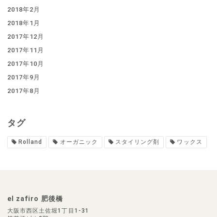
2018年2月
2018年1月
2017年12月
2017年11月
2017年10月
2017年9月
2017年8月
タグ
Rolland
オーガニック
スタイリング剤
ワックス
el zafiro 肥後橋
大阪市西区土佐堀1丁目1-31