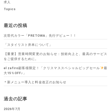
求人
Topics
最近の投稿
次世代カラー「PRETOWA」先行デビュー！！
「スタイリスト井本について」
【重要】営業時間変更のお知らせ：技術向上と、最高のサービス
をご提供するために。
el zafiro顧客様限定！「クリスマススペシャルビッグセール
最
大15％OFF♪」
＊新メニュー導入と料金改正のお知らせ
過去の記事
2026年7月