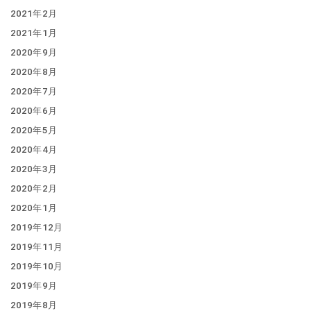
2021年2月
2021年1月
2020年9月
2020年8月
2020年7月
2020年6月
2020年5月
2020年4月
2020年3月
2020年2月
2020年1月
2019年12月
2019年11月
2019年10月
2019年9月
2019年8月