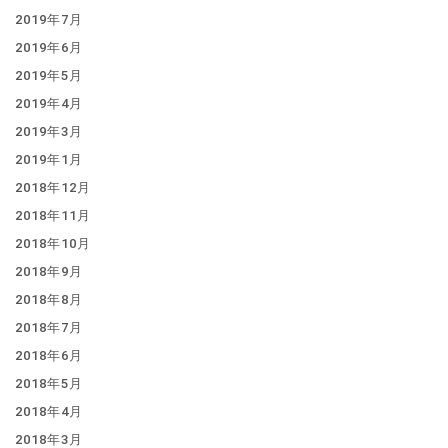
2019年7月
2019年6月
2019年5月
2019年4月
2019年3月
2019年1月
2018年12月
2018年11月
2018年10月
2018年9月
2018年8月
2018年7月
2018年6月
2018年5月
2018年4月
2018年3月