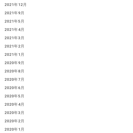
2021年12月
2021年9月
2021年5月
2021年4月
2021年3月
2021年2月
2021年1月
2020年9月
2020年8月
2020年7月
2020年6月
2020年5月
2020年4月
2020年3月
2020年2月
2020年1月