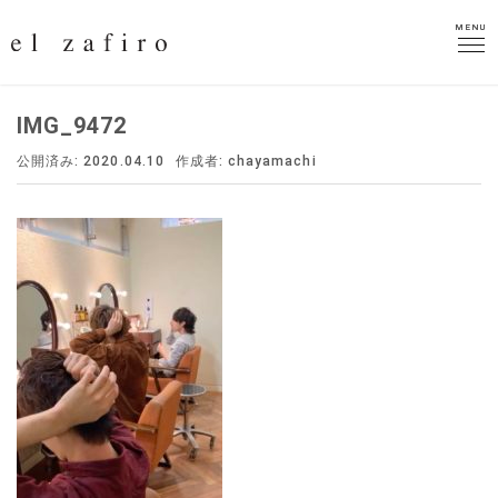
MENU
MENU
IMG_9472
公開済み: 2020.04.10
作成者:
chayamachi