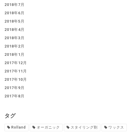
2018年7月
2018年6月
2018年5月
2018年4月
2018年3月
2018年2月
2018年1月
2017年12月
2017年11月
2017年10月
2017年9月
2017年8月
タグ
Rolland
オーガニック
スタイリング剤
ワックス