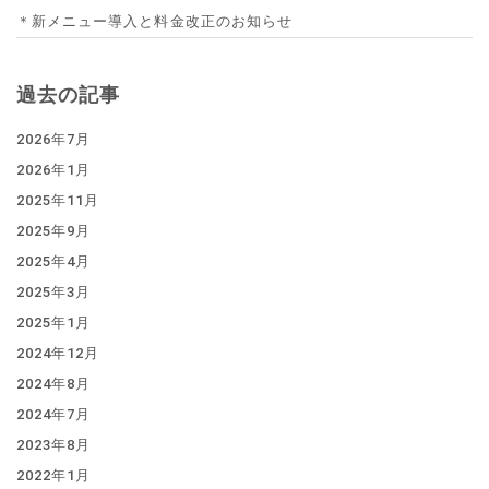
＊新メニュー導入と料金改正のお知らせ
過去の記事
2026年7月
2026年1月
2025年11月
2025年9月
2025年4月
2025年3月
2025年1月
2024年12月
2024年8月
2024年7月
2023年8月
2022年1月