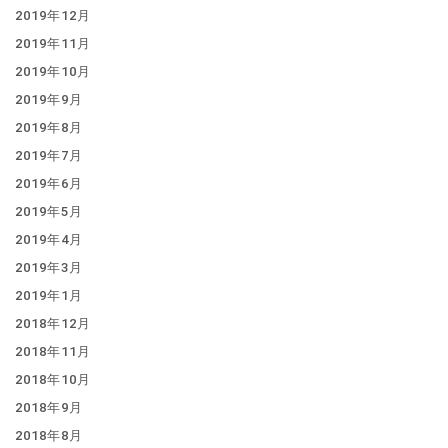
2019年12月
2019年11月
2019年10月
2019年9月
2019年8月
2019年7月
2019年6月
2019年5月
2019年4月
2019年3月
2019年1月
2018年12月
2018年11月
2018年10月
2018年9月
2018年8月