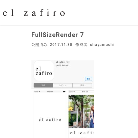
FullSizeRender 7
公開済み: 2017.11.30
作成者:
chayamachi