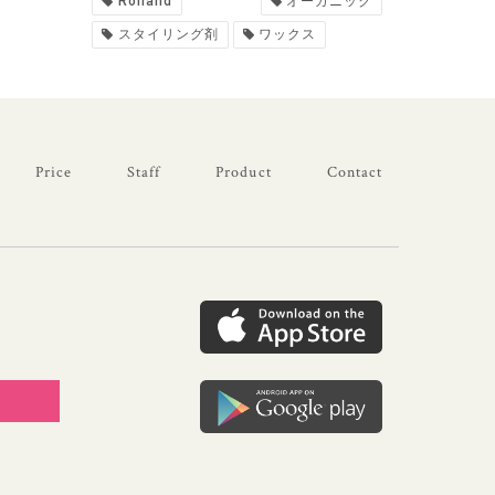
Rolland
オーガニック
スタイリング剤
ワックス
Price
Staff
Product
Contact