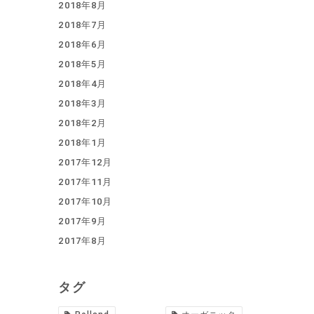
2018年8月
2018年7月
2018年6月
2018年5月
2018年4月
2018年3月
2018年2月
2018年1月
2017年12月
2017年11月
2017年10月
2017年9月
2017年8月
タグ