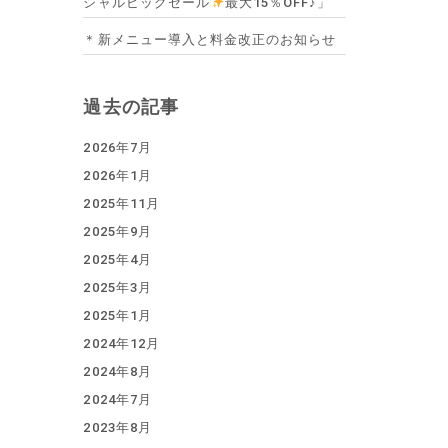
シャルビッグセール
最大15％OFF♪」
＊新メニュー導入と料金改正のお知らせ
過去の記事
2026年7月
2026年1月
2025年11月
2025年9月
2025年4月
2025年3月
2025年1月
2024年12月
2024年8月
2024年7月
2023年8月