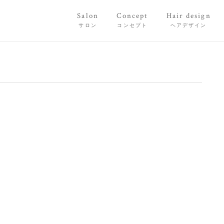
Salon
Concept
Hair design
サロン
コンセプト
ヘアデザイン