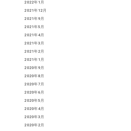
2022年1月
2021年12月
2021年9月
2021年5月
2021年4月
2021年3月
2021年2月
2021年1月
2020年9月
2020年8月
2020年7月
2020年6月
2020年5月
2020年4月
2020年3月
2020年2月