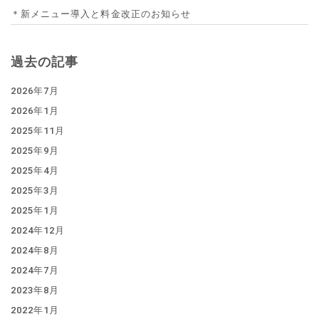
＊新メニュー導入と料金改正のお知らせ
過去の記事
2026年7月
2026年1月
2025年11月
2025年9月
2025年4月
2025年3月
2025年1月
2024年12月
2024年8月
2024年7月
2023年8月
2022年1月