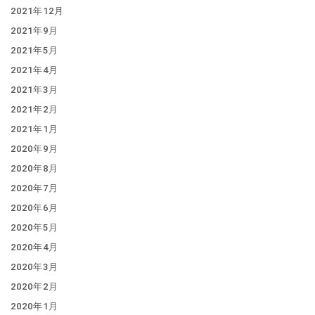
2021年12月
2021年9月
2021年5月
2021年4月
2021年3月
2021年2月
2021年1月
2020年9月
2020年8月
2020年7月
2020年6月
2020年5月
2020年4月
2020年3月
2020年2月
2020年1月