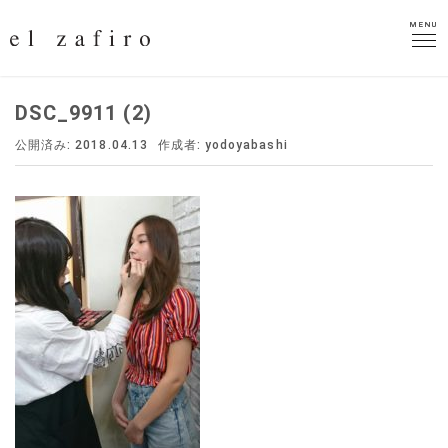
MENU
MENU
DSC_9911 (2)
公開済み: 2018.04.13
作成者:
yodoyabashi