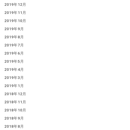
2019年12月
2019年11月
2019年10月
2019年9月
2019年8月
2019年7月
2019年6月
2019年5月
2019年4月
2019年3月
2019年1月
2018年12月
2018年11月
2018年10月
2018年9月
2018年8月