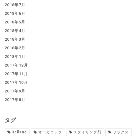
2018年7月
2018年6月
2018年5月
2018年4月
2018年3月
2018年2月
2018年1月
2017年12月
2017年11月
2017年10月
2017年9月
2017年8月
タグ
Rolland
オーガニック
スタイリング剤
ワックス