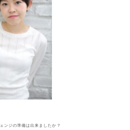
ェンジの準備は出来ましたか？