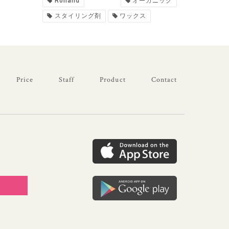
Rolland
オーガニック
スタイリング剤
ワックス
Price
Staff
Product
Contact