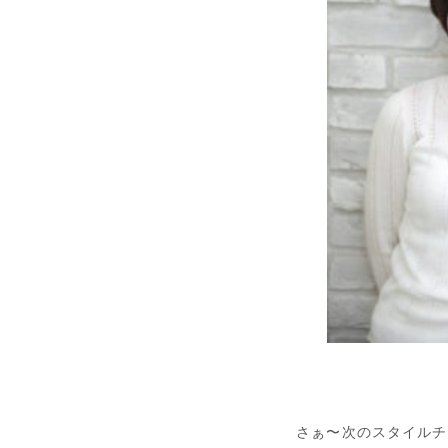
さぁ〜次のスタイルチ