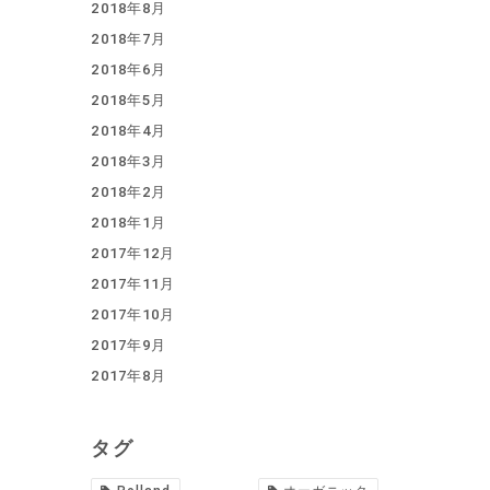
2018年8月
2018年7月
2018年6月
2018年5月
2018年4月
2018年3月
2018年2月
2018年1月
2017年12月
2017年11月
2017年10月
2017年9月
2017年8月
タグ