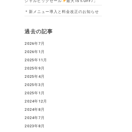
シャルビッグセール
最大15％OFF♪」
＊新メニュー導入と料金改正のお知らせ
過去の記事
2026年7月
2026年1月
2025年11月
2025年9月
2025年4月
2025年3月
2025年1月
2024年12月
2024年8月
2024年7月
2023年8月