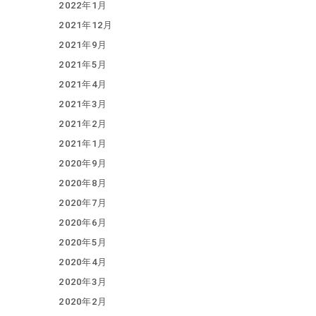
2022年1月
2021年12月
2021年9月
2021年5月
2021年4月
2021年3月
2021年2月
2021年1月
2020年9月
2020年8月
2020年7月
2020年6月
2020年5月
2020年4月
2020年3月
2020年2月