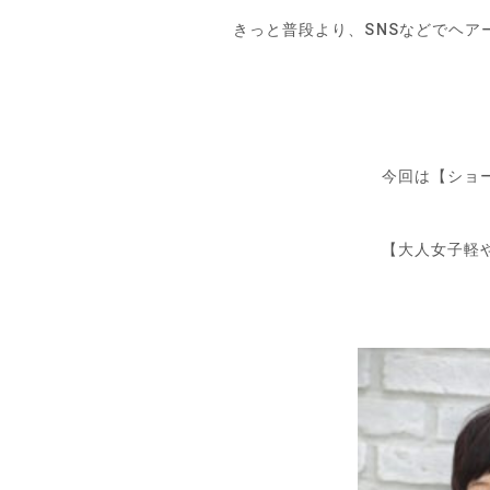
きっと普段より、SNSなどでヘア
今回は【ショ
【大人女子軽