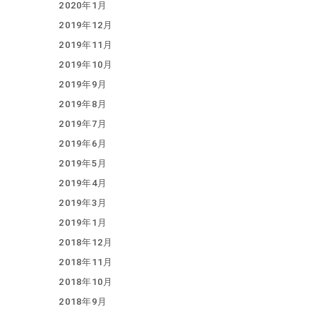
2020年1月
2019年12月
2019年11月
2019年10月
2019年9月
2019年8月
2019年7月
2019年6月
2019年5月
2019年4月
2019年3月
2019年1月
2018年12月
2018年11月
2018年10月
2018年9月