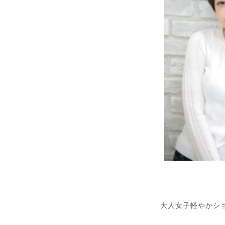
大人女子軽やかシ