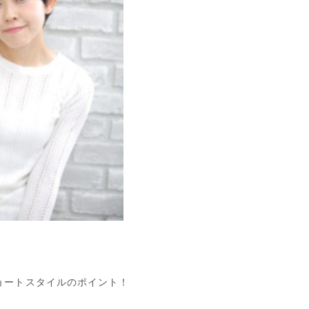
ョートスタイルのポイント！