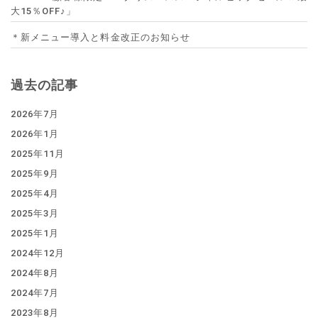
大15％OFF♪」
＊新メニュー導入と料金改正のお知らせ
過去の記事
2026年7月
2026年1月
2025年11月
2025年9月
2025年4月
2025年3月
2025年1月
2024年12月
2024年8月
2024年7月
2023年8月