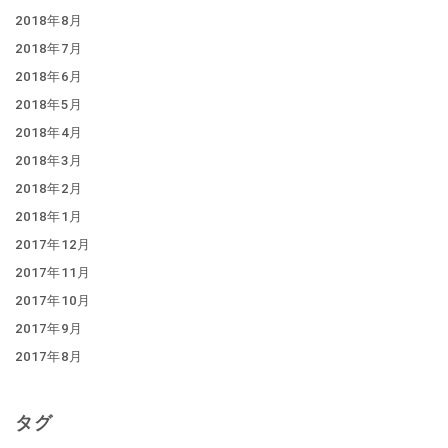
2018年8月
2018年7月
2018年6月
2018年5月
2018年4月
2018年3月
2018年2月
2018年1月
2017年12月
2017年11月
2017年10月
2017年9月
2017年8月
タグ