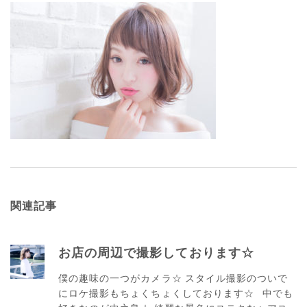
関連記事
お店の周辺で撮影しております☆
僕の趣味の一つがカメラ☆ スタイル撮影のついで
にロケ撮影もちょくちょくしております☆ 中でも