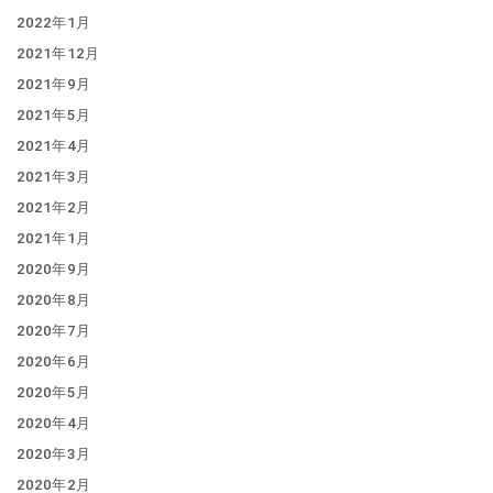
2022年1月
2021年12月
2021年9月
2021年5月
2021年4月
2021年3月
2021年2月
2021年1月
2020年9月
2020年8月
2020年7月
2020年6月
2020年5月
2020年4月
2020年3月
2020年2月