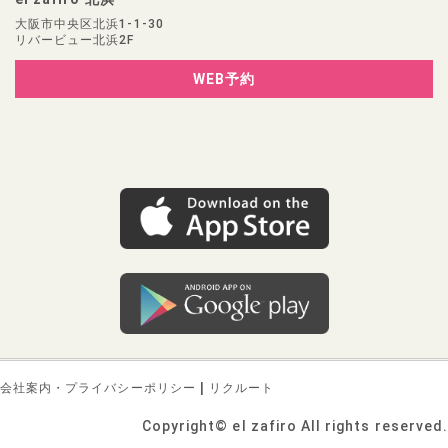
大阪市中央区北浜1-1-30
リバービュー北浜2F
WEB予約
|
会社案内・プライバシーポリシー
リクルート
Copyright© el zafiro All rights reserved.