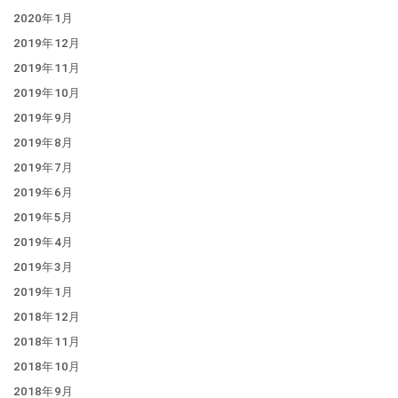
2020年1月
2019年12月
2019年11月
2019年10月
2019年9月
2019年8月
2019年7月
2019年6月
2019年5月
2019年4月
2019年3月
2019年1月
2018年12月
2018年11月
2018年10月
2018年9月