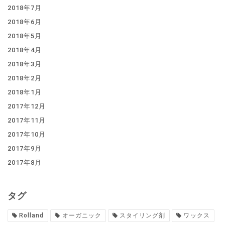
2018年7月
2018年6月
2018年5月
2018年4月
2018年3月
2018年2月
2018年1月
2017年12月
2017年11月
2017年10月
2017年9月
2017年8月
タグ
Rolland
オーガニック
スタイリング剤
ワックス