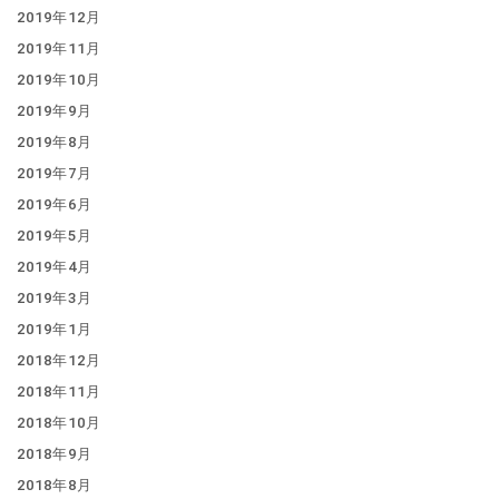
2019年12月
2019年11月
2019年10月
2019年9月
2019年8月
2019年7月
2019年6月
2019年5月
2019年4月
2019年3月
2019年1月
2018年12月
2018年11月
2018年10月
2018年9月
2018年8月