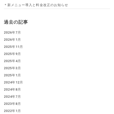
＊新メニュー導入と料金改正のお知らせ
過去の記事
2026年7月
2026年1月
2025年11月
2025年9月
2025年4月
2025年3月
2025年1月
2024年12月
2024年8月
2024年7月
2023年8月
2022年1月