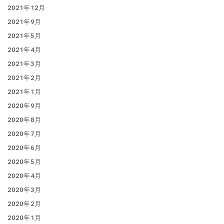
2021年12月
2021年9月
2021年5月
2021年4月
2021年3月
2021年2月
2021年1月
2020年9月
2020年8月
2020年7月
2020年6月
2020年5月
2020年4月
2020年3月
2020年2月
2020年1月