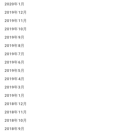
2020年1月
2019年12月
2019年11月
2019年10月
2019年9月
2019年8月
2019年7月
2019年6月
2019年5月
2019年4月
2019年3月
2019年1月
2018年12月
2018年11月
2018年10月
2018年9月