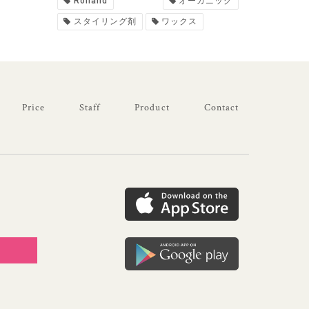
Rolland
オーガニック
スタイリング剤
ワックス
Price
Staff
Product
Contact