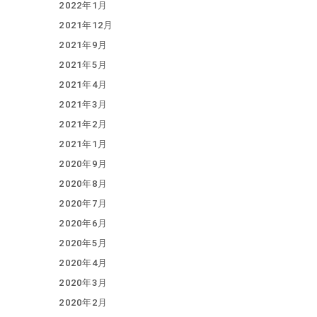
2022年1月
2021年12月
2021年9月
2021年5月
2021年4月
2021年3月
2021年2月
2021年1月
2020年9月
2020年8月
2020年7月
2020年6月
2020年5月
2020年4月
2020年3月
2020年2月