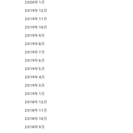
2020年1月
2019年12月
2019年11月
2019年10月
2019年9月
2019年8月
2019年7月
2019年6月
2019年5月
2019年4月
2019年3月
2019年1月
2018年12月
2018年11月
2018年10月
2018年9月