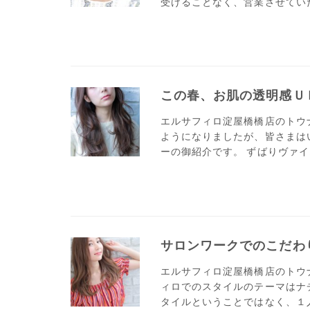
受けることなく、営業させていただ
この春、お肌の透明感Ｕ
エルサフィロ淀屋橋橋店のトウ
ようになりましたが、皆さまは
ーの御紹介です。 ずばりヴァイ
サロンワークでのこだわ
エルサフィロ淀屋橋橋店のトウ
ィロでのスタイルのテーマはナ
タイルということではなく、１人