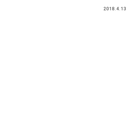
2018.4.13