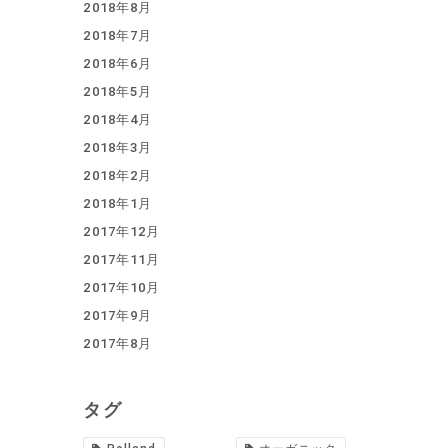
2018年8月
2018年7月
2018年6月
2018年5月
2018年4月
2018年3月
2018年2月
2018年1月
2017年12月
2017年11月
2017年10月
2017年9月
2017年8月
タグ