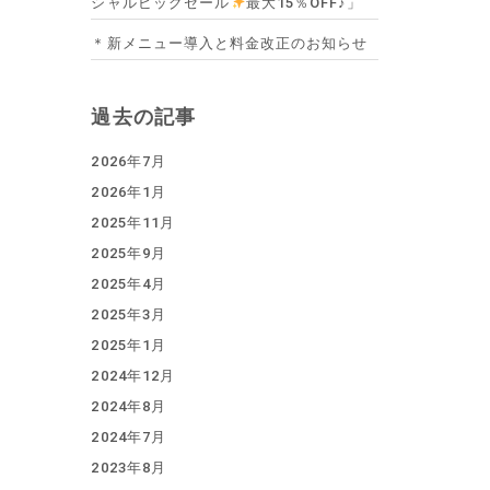
シャルビッグセール
最大15％OFF♪」
＊新メニュー導入と料金改正のお知らせ
過去の記事
2026年7月
2026年1月
2025年11月
2025年9月
2025年4月
2025年3月
2025年1月
2024年12月
2024年8月
2024年7月
2023年8月