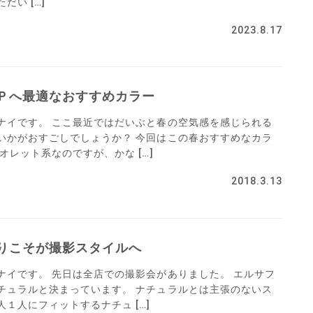
い […]
2023.8.17
Ｐへ最適なおすすめカラー
ナイです。 ここ最近ではだいぶと春の空気感を感じられる
いかがおすごしでしょうか？ 今回はこの春おすすめなカラ
オレット系なのですが、かな […]
2018.3.13
りこそが撮影スタイルへ
ナイです。 先日は全店での撮影会がありました。 エルサフ
チュラルと決まっています。 ナチュラルとは主張のないス
１人にフィットするナチュ […]