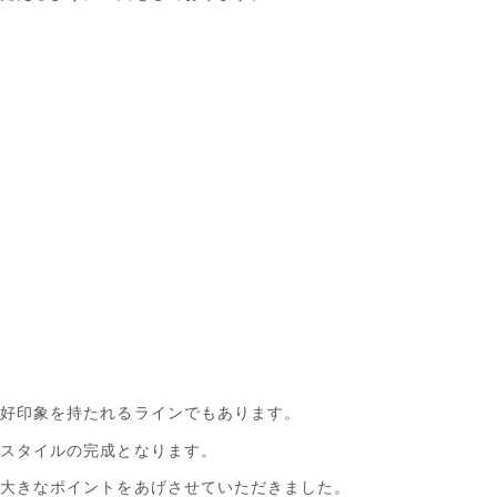
ら好印象を持たれるラインでもあります。
なスタイルの完成となります。
が大きなポイントをあげさせていただきました。