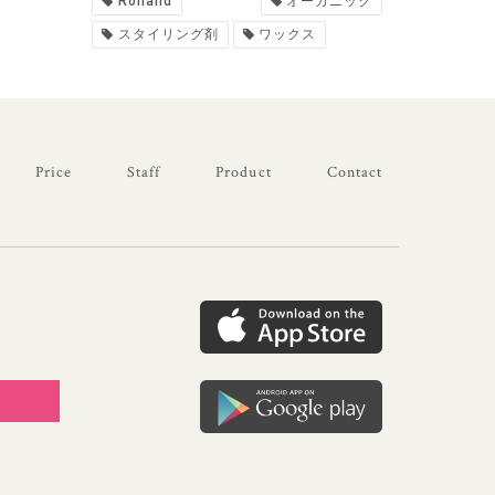
Rolland
オーガニック
スタイリング剤
ワックス
Price
Staff
Product
Contact