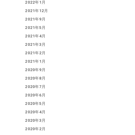
2022年1月
2021年12月
2021年9月
2021年5月
2021年4月
2021年3月
2021年2月
2021年1月
2020年9月
2020年8月
2020年7月
2020年6月
2020年5月
2020年4月
2020年3月
2020年2月