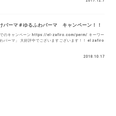
2017.12.7
けパーマ＃ゆるふわパーマ キャンペーン！！
ンペーン https://el-zafiro.com/perm/ キーワー
パーマ」 大好評中でございますございます！！ el zafiro
2018.10.17