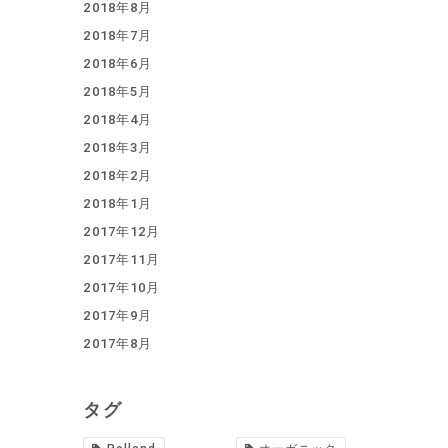
2018年8月
2018年7月
2018年6月
2018年5月
2018年4月
2018年3月
2018年2月
2018年1月
2017年12月
2017年11月
2017年10月
2017年9月
2017年8月
タグ