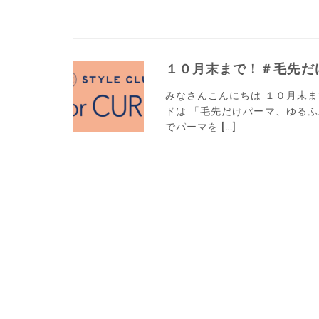
１０月末まで！＃毛先だ
みなさんこんにちは １０月末までのキャ
ドは 「毛先だけパーマ、ゆるふわ
でパーマを […]