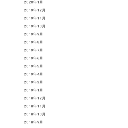
2020年1月
2019年12月
2019年11月
2019年10月
2019年9月
2019年8月
2019年7月
2019年6月
2019年5月
2019年4月
2019年3月
2019年1月
2018年12月
2018年11月
2018年10月
2018年9月