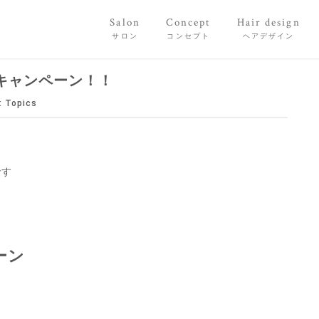
Salon
Concept
Hair design
サロン
コンセプト
ヘアデザイン
キャンペーン！！
:
Topics
です
ーン