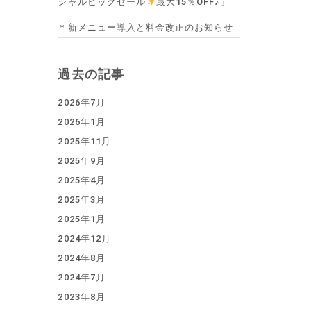
シャルビッグセール
最大15％OFF♪」
＊新メニュー導入と料金改正のお知らせ
過去の記事
2026年7月
2026年1月
2025年11月
2025年9月
2025年4月
2025年3月
2025年1月
2024年12月
2024年8月
2024年7月
2023年8月