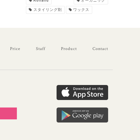
Rolland
オーガニック
スタイリング剤
ワックス
Price
Staff
Product
Contact