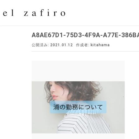
A8AE67D1-75D3-4F9A-A77E-386B
公開済み: 2021.01.12
作成者:
kitahama