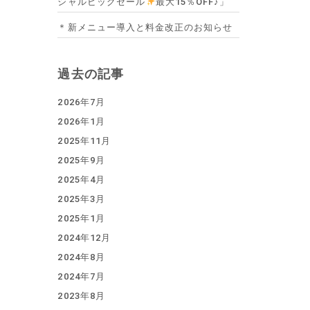
シャルビッグセール
最大15％OFF♪」
＊新メニュー導入と料金改正のお知らせ
過去の記事
2026年7月
2026年1月
2025年11月
2025年9月
2025年4月
2025年3月
2025年1月
2024年12月
2024年8月
2024年7月
2023年8月