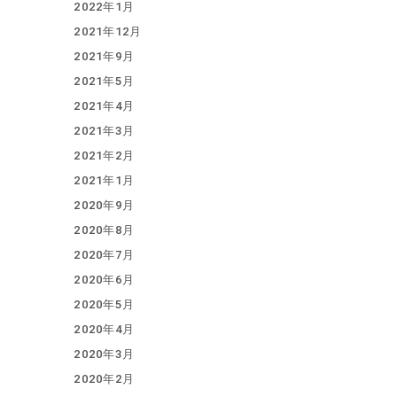
2022年1月
2021年12月
2021年9月
2021年5月
2021年4月
2021年3月
2021年2月
2021年1月
2020年9月
2020年8月
2020年7月
2020年6月
2020年5月
2020年4月
2020年3月
2020年2月