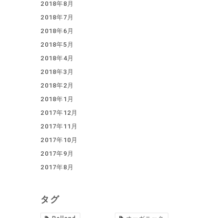
2018年8月
2018年7月
2018年6月
2018年5月
2018年4月
2018年3月
2018年2月
2018年1月
2017年12月
2017年11月
2017年10月
2017年9月
2017年8月
タグ