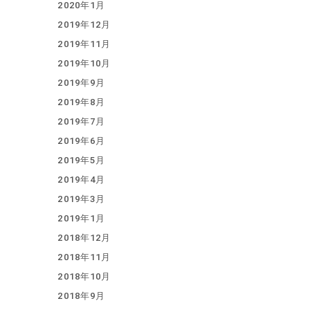
2020年1月
2019年12月
2019年11月
2019年10月
2019年9月
2019年8月
2019年7月
2019年6月
2019年5月
2019年4月
2019年3月
2019年1月
2018年12月
2018年11月
2018年10月
2018年9月