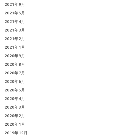
2021年9月
2021年5月
2021年4月
2021年3月
2021年2月
2021年1月
2020年9月
2020年8月
2020年7月
2020年6月
2020年5月
2020年4月
2020年3月
2020年2月
2020年1月
2019年12月