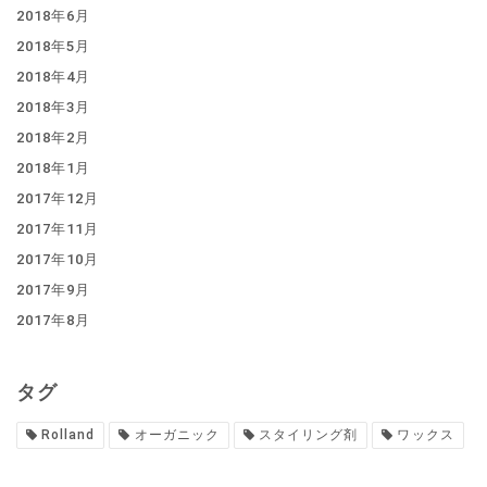
2018年6月
2018年5月
2018年4月
2018年3月
2018年2月
2018年1月
2017年12月
2017年11月
2017年10月
2017年9月
2017年8月
タグ
Rolland
オーガニック
スタイリング剤
ワックス