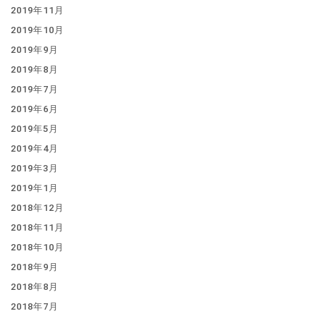
2019年11月
2019年10月
2019年9月
2019年8月
2019年7月
2019年6月
2019年5月
2019年4月
2019年3月
2019年1月
2018年12月
2018年11月
2018年10月
2018年9月
2018年8月
2018年7月