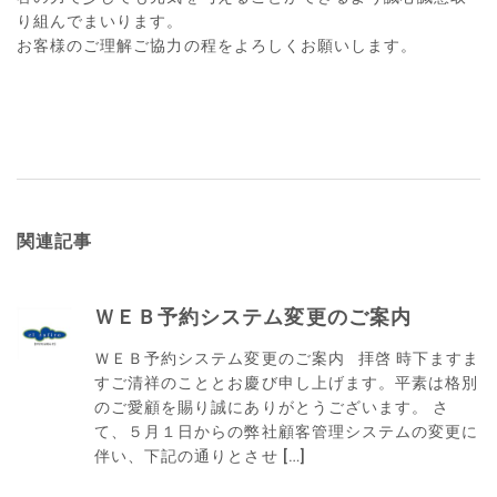
り組んでまいります。
お客様のご理解ご協力の程をよろしくお願いします。
関連記事
ＷＥＢ予約システム変更のご案内
ＷＥＢ予約システム変更のご案内 拝啓 時下ますま
すご清祥のこととお慶び申し上げます。平素は格別
のご愛顧を賜り誠にありがとうございます。 さ
て、５月１日からの弊社顧客管理システムの変更に
伴い、下記の通りとさせ […]