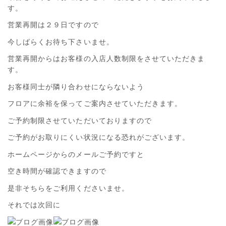
す。
営業再開は２９日ですので
今しばらくお待ち下さいませ。
営業再開からはお客様の入店人数制限をさせていただきま
す。
お客様同士が隣り合わせにならないよう
フロアに余裕を保ってご案内させていただきます。
ご予約制限させていただいておりますので
ご予約がお取りにくい状況になる恐れがございます。
ホームページからのメールご予約ですと
空き時間が確認できますので
是非そちらをご利用くださいませ。
それでは次回に