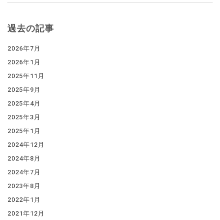
過去の記事
2026年7月
2026年1月
2025年11月
2025年9月
2025年4月
2025年3月
2025年1月
2024年12月
2024年8月
2024年7月
2023年8月
2022年1月
2021年12月