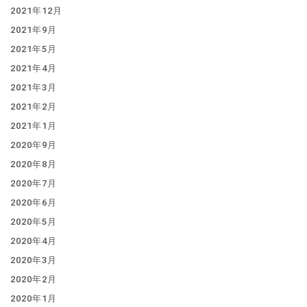
2021年12月
2021年9月
2021年5月
2021年4月
2021年3月
2021年2月
2021年1月
2020年9月
2020年8月
2020年7月
2020年6月
2020年5月
2020年4月
2020年3月
2020年2月
2020年1月