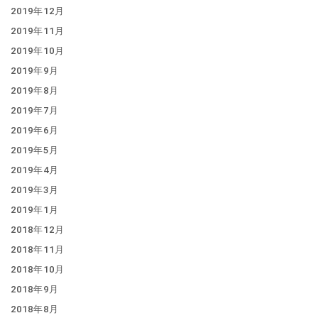
2019年12月
2019年11月
2019年10月
2019年9月
2019年8月
2019年7月
2019年6月
2019年5月
2019年4月
2019年3月
2019年1月
2018年12月
2018年11月
2018年10月
2018年9月
2018年8月