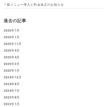
＊新メニュー導入と料金改正のお知らせ
過去の記事
2026年7月
2026年1月
2025年11月
2025年9月
2025年4月
2025年3月
2025年1月
2024年12月
2024年8月
2024年7月
2023年8月
2022年1月