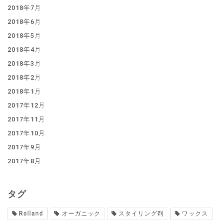
2018年7月
2018年6月
2018年5月
2018年4月
2018年3月
2018年2月
2018年1月
2017年12月
2017年11月
2017年10月
2017年9月
2017年8月
タグ
Rolland
オーガニック
スタイリング剤
ワックス