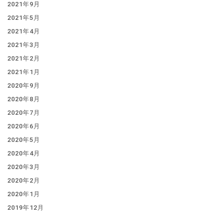
2021年9月
2021年5月
2021年4月
2021年3月
2021年2月
2021年1月
2020年9月
2020年8月
2020年7月
2020年6月
2020年5月
2020年4月
2020年3月
2020年2月
2020年1月
2019年12月