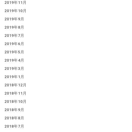
2019年11月
2019年10月
2019年9月
2019年8月
2019年7月
2019年6月
2019年5月
2019年4月
2019年3月
2019年1月
2018年12月
2018年11月
2018年10月
2018年9月
2018年8月
2018年7月