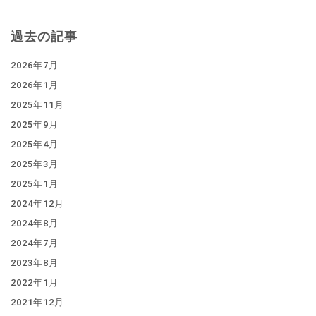
過去の記事
2026年7月
2026年1月
2025年11月
2025年9月
2025年4月
2025年3月
2025年1月
2024年12月
2024年8月
2024年7月
2023年8月
2022年1月
2021年12月