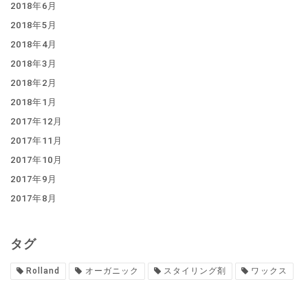
2018年6月
2018年5月
2018年4月
2018年3月
2018年2月
2018年1月
2017年12月
2017年11月
2017年10月
2017年9月
2017年8月
タグ
Rolland
オーガニック
スタイリング剤
ワックス