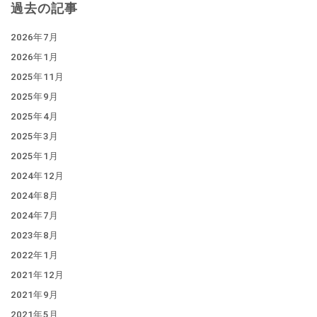
過去の記事
2026年7月
2026年1月
2025年11月
2025年9月
2025年4月
2025年3月
2025年1月
2024年12月
2024年8月
2024年7月
2023年8月
2022年1月
2021年12月
2021年9月
2021年5月