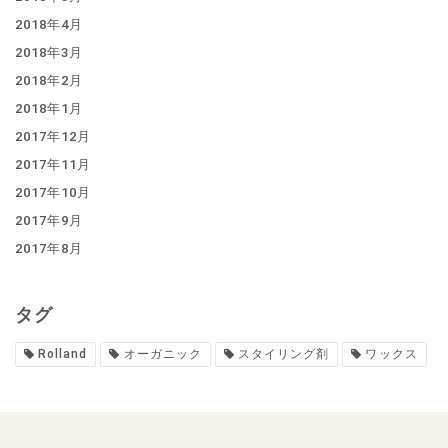
2018年4月
2018年3月
2018年2月
2018年1月
2017年12月
2017年11月
2017年10月
2017年9月
2017年8月
タグ
Rolland
オーガニック
スタイリング剤
ワックス