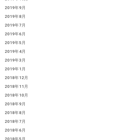
2019年9月
2019年8月
2019年7月
2019年6月
2019年5月
2019年4月
2019年3月
2019年1月
2018年12月
2018年11月
2018年10月
2018年9月
2018年8月
2018年7月
2018年6月
2018年5月