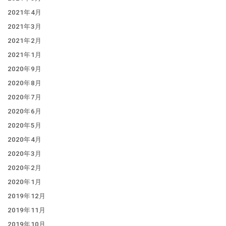
2021年4月
2021年3月
2021年2月
2021年1月
2020年9月
2020年8月
2020年7月
2020年6月
2020年5月
2020年4月
2020年3月
2020年2月
2020年1月
2019年12月
2019年11月
2019年10月