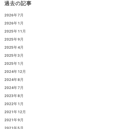
過去の記事
2026年7月
2026年1月
2025年11月
2025年9月
2025年4月
2025年3月
2025年1月
2024年12月
2024年8月
2024年7月
2023年8月
2022年1月
2021年12月
2021年9月
2021年5月