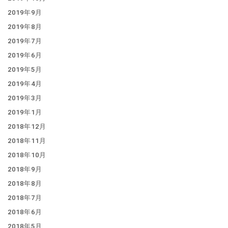
2019年9月
2019年8月
2019年7月
2019年6月
2019年5月
2019年4月
2019年3月
2019年1月
2018年12月
2018年11月
2018年10月
2018年9月
2018年8月
2018年7月
2018年6月
2018年5月