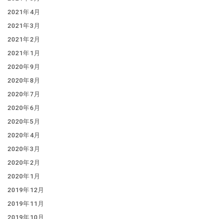
2021年4月
2021年3月
2021年2月
2021年1月
2020年9月
2020年8月
2020年7月
2020年6月
2020年5月
2020年4月
2020年3月
2020年2月
2020年1月
2019年12月
2019年11月
2019年10月