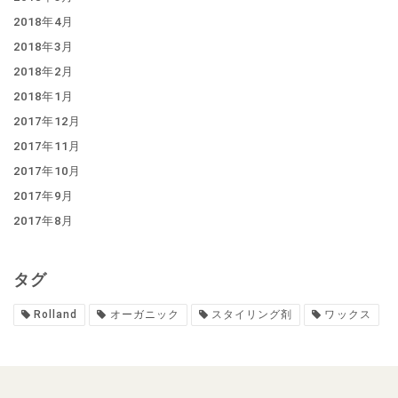
2018年4月
2018年3月
2018年2月
2018年1月
2017年12月
2017年11月
2017年10月
2017年9月
2017年8月
タグ
Rolland
オーガニック
スタイリング剤
ワックス