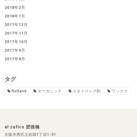
2018年2月
2018年1月
2017年12月
2017年11月
2017年10月
2017年9月
2017年8月
タグ
Rolland
オーガニック
スタイリング剤
ワックス
el zafiro 肥後橋
大阪市西区土佐堀1丁目1-31