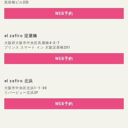
筑前橋ビル2階
WEB予約
el zafiro 淀屋橋
大阪府大阪市中央区高麗橋4-2-7
プリンス スマート イン 大阪淀屋橋201
WEB予約
el zafiro 北浜
大阪市中央区北浜1-1-30
リバービュー北浜2F
WEB予約