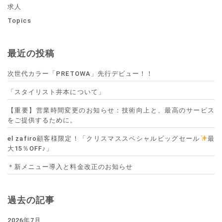
求人
Topics
最近の投稿
次世代カラー「PRETOWA」先行デビュー！！
「スタイリスト井本について」
【重要】営業時間変更のお知らせ：技術向上と、最高のサービス
をご提供するために。
el zafiro顧客様限定！「クリスマススペシャルビッグセール
最
大15％OFF♪」
＊新メニュー導入と料金改正のお知らせ
過去の記事
2026年7月