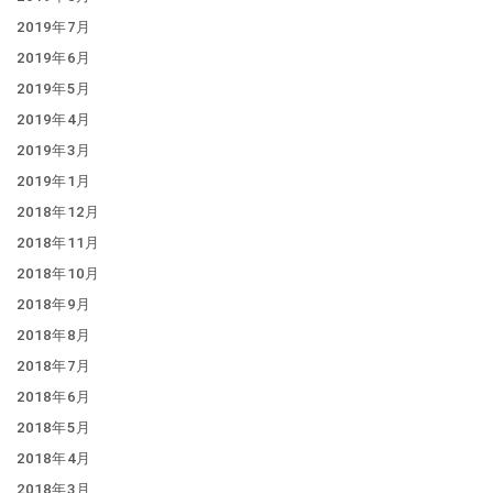
2019年7月
2019年6月
2019年5月
2019年4月
2019年3月
2019年1月
2018年12月
2018年11月
2018年10月
2018年9月
2018年8月
2018年7月
2018年6月
2018年5月
2018年4月
2018年3月