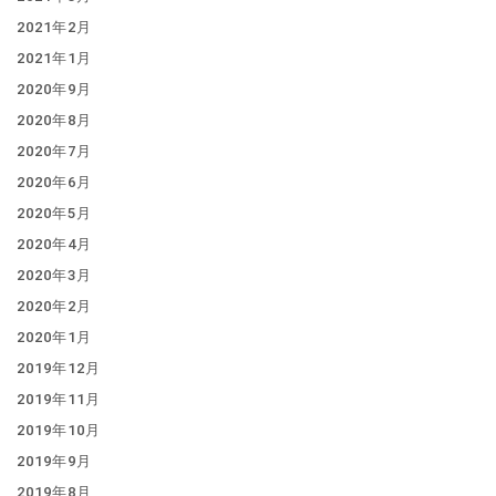
2021年2月
2021年1月
2020年9月
2020年8月
2020年7月
2020年6月
2020年5月
2020年4月
2020年3月
2020年2月
2020年1月
2019年12月
2019年11月
2019年10月
2019年9月
2019年8月