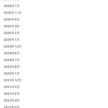
2026年1月
2025年11月
2025年9月
2025年4月
2025年3月
2025年1月
2024年12月
2024年8月
2024年7月
2023年8月
2022年1月
2021年12月
2021年9月
2021年5月
2021年4月
2021年3月