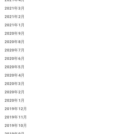
2021年3月
2021年2月
2021年1月
2020年9月
2020年8月
2020年7月
2020年6月
2020年5月
2020年4月
2020年3月
2020年2月
2020年1月
2019年12月
2019年11月
2019年10月
2019年9月