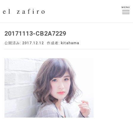
MENU
MENU
20171113-CB2A7229
公開済み: 2017.12.12
作成者:
kitahama