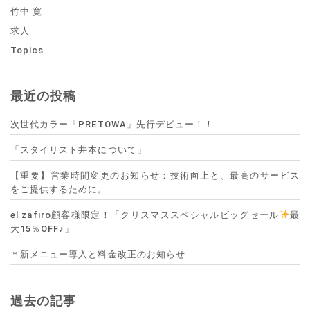
竹中 寛
求人
Topics
最近の投稿
次世代カラー「PRETOWA」先行デビュー！！
「スタイリスト井本について」
【重要】営業時間変更のお知らせ：技術向上と、最高のサービス
をご提供するために。
el zafiro顧客様限定！「クリスマススペシャルビッグセール
最
大15％OFF♪」
＊新メニュー導入と料金改正のお知らせ
過去の記事