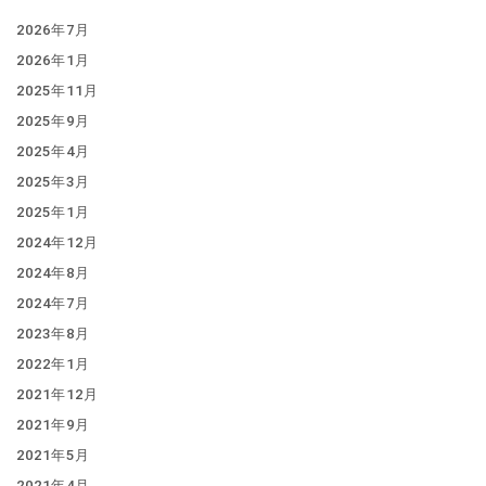
2026年7月
2026年1月
2025年11月
2025年9月
2025年4月
2025年3月
2025年1月
2024年12月
2024年8月
2024年7月
2023年8月
2022年1月
2021年12月
2021年9月
2021年5月
2021年4月