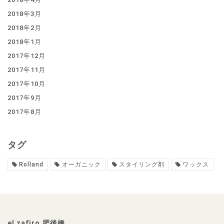
2018年3月
2018年2月
2018年1月
2017年12月
2017年11月
2017年10月
2017年9月
2017年8月
タグ
Rolland
オーガニック
スタイリング剤
ワックス
el zafiro 肥後橋