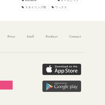
Rolland
オーガニック
スタイリング剤
ワックス
Price
Staff
Product
Contact