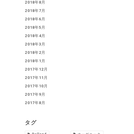
2018年8月
2018年7月
2018年6月
2018年5月
2018年4月
2018年3月
2018年2月
2018年1月
2017年12月
2017年11月
2017年10月
2017年9月
2017年8月
タグ