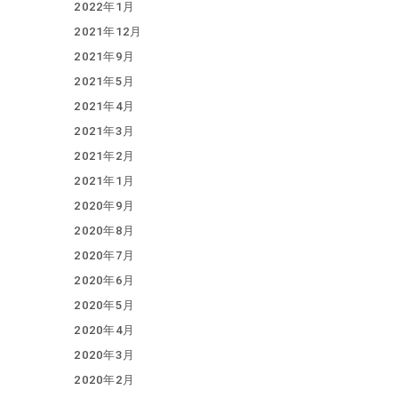
2022年1月
2021年12月
2021年9月
2021年5月
2021年4月
2021年3月
2021年2月
2021年1月
2020年9月
2020年8月
2020年7月
2020年6月
2020年5月
2020年4月
2020年3月
2020年2月