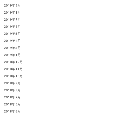
2019年9月
2019年8月
2019年7月
2019年6月
2019年5月
2019年4月
2019年3月
2019年1月
2018年12月
2018年11月
2018年10月
2018年9月
2018年8月
2018年7月
2018年6月
2018年5月