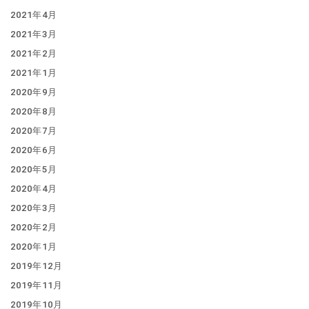
2021年4月
2021年3月
2021年2月
2021年1月
2020年9月
2020年8月
2020年7月
2020年6月
2020年5月
2020年4月
2020年3月
2020年2月
2020年1月
2019年12月
2019年11月
2019年10月