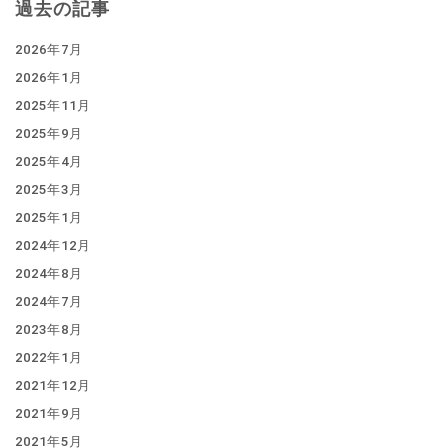
過去の記事
2026年7月
2026年1月
2025年11月
2025年9月
2025年4月
2025年3月
2025年1月
2024年12月
2024年8月
2024年7月
2023年8月
2022年1月
2021年12月
2021年9月
2021年5月