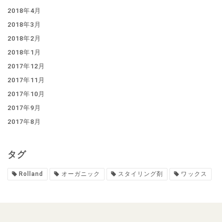
2018年4月
2018年3月
2018年2月
2018年1月
2017年12月
2017年11月
2017年10月
2017年9月
2017年8月
タグ
Rolland
オーガニック
スタイリング剤
ワックス