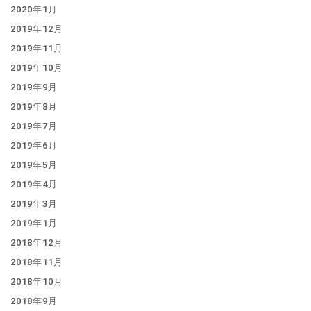
2020年1月
2019年12月
2019年11月
2019年10月
2019年9月
2019年8月
2019年7月
2019年6月
2019年5月
2019年4月
2019年3月
2019年1月
2018年12月
2018年11月
2018年10月
2018年9月