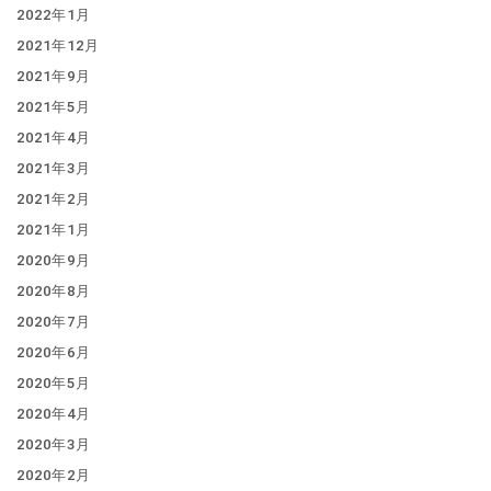
2022年1月
2021年12月
2021年9月
2021年5月
2021年4月
2021年3月
2021年2月
2021年1月
2020年9月
2020年8月
2020年7月
2020年6月
2020年5月
2020年4月
2020年3月
2020年2月