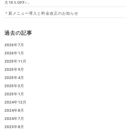
大15％OFF♪」
＊新メニュー導入と料金改正のお知らせ
過去の記事
2026年7月
2026年1月
2025年11月
2025年9月
2025年4月
2025年3月
2025年1月
2024年12月
2024年8月
2024年7月
2023年8月