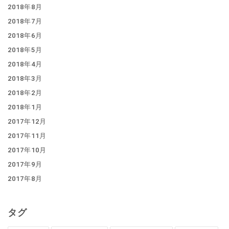
2018年8月
2018年7月
2018年6月
2018年5月
2018年4月
2018年3月
2018年2月
2018年1月
2017年12月
2017年11月
2017年10月
2017年9月
2017年8月
タグ