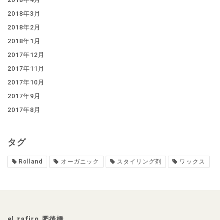
2018年3月
2018年2月
2018年1月
2017年12月
2017年11月
2017年10月
2017年9月
2017年8月
タグ
Rolland
オーガニック
スタイリング剤
ワックス
el zafiro 肥後橋