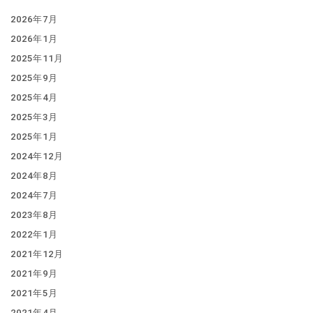
2026年7月
2026年1月
2025年11月
2025年9月
2025年4月
2025年3月
2025年1月
2024年12月
2024年8月
2024年7月
2023年8月
2022年1月
2021年12月
2021年9月
2021年5月
2021年4月