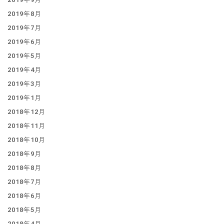
2019年8月
2019年7月
2019年6月
2019年5月
2019年4月
2019年3月
2019年1月
2018年12月
2018年11月
2018年10月
2018年9月
2018年8月
2018年7月
2018年6月
2018年5月
2018年4月