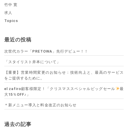
竹中 寛
求人
Topics
最近の投稿
次世代カラー「PRETOWA」先行デビュー！！
「スタイリスト井本について」
【重要】営業時間変更のお知らせ：技術向上と、最高のサービス
をご提供するために。
el zafiro顧客様限定！「クリスマススペシャルビッグセール
最
大15％OFF♪」
＊新メニュー導入と料金改正のお知らせ
過去の記事