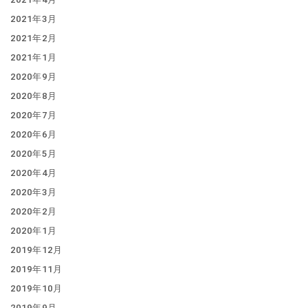
2021年3月
2021年2月
2021年1月
2020年9月
2020年8月
2020年7月
2020年6月
2020年5月
2020年4月
2020年3月
2020年2月
2020年1月
2019年12月
2019年11月
2019年10月
2019年9月