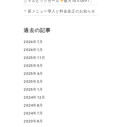
シャルビッグセール
最大15％OFF♪」
＊新メニュー導入と料金改正のお知らせ
過去の記事
2026年7月
2026年1月
2025年11月
2025年9月
2025年4月
2025年3月
2025年1月
2024年12月
2024年8月
2024年7月
2023年8月