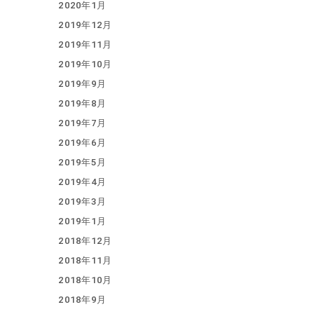
2020年1月
2019年12月
2019年11月
2019年10月
2019年9月
2019年8月
2019年7月
2019年6月
2019年5月
2019年4月
2019年3月
2019年1月
2018年12月
2018年11月
2018年10月
2018年9月