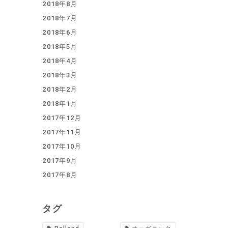
2018年8月
2018年7月
2018年6月
2018年5月
2018年4月
2018年3月
2018年2月
2018年1月
2017年12月
2017年11月
2017年10月
2017年9月
2017年8月
タグ