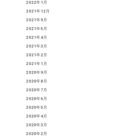
2022年1月
2021年12月
2021年9月
2021年5月
2021年4月
2021年3月
2021年2月
2021年1月
2020年9月
2020年8月
2020年7月
2020年6月
2020年5月
2020年4月
2020年3月
2020年2月