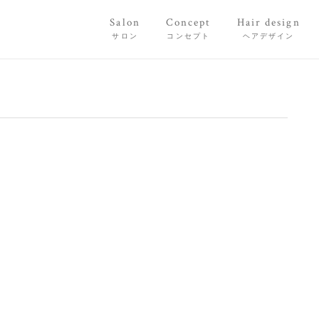
Salon
Concept
Hair design
サロン
コンセプト
ヘアデザイン