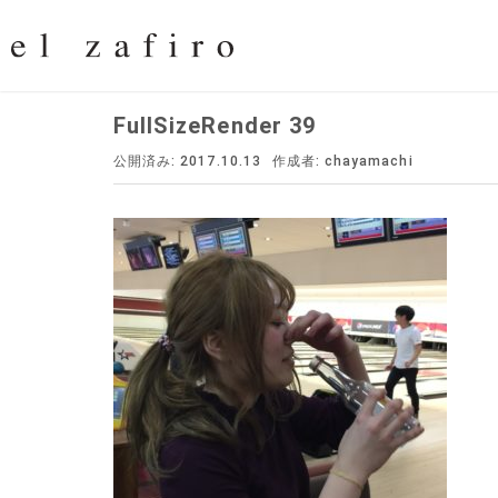
FullSizeRender 39
公開済み: 2017.10.13
作成者:
chayamachi