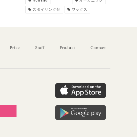
Rolland
オーガニック
スタイリング剤
ワックス
Price
Staff
Product
Contact