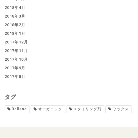
2018年4月
2018年3月
2018年2月
2018年1月
2017年12月
2017年11月
2017年10月
2017年9月
2017年8月
タグ
Rolland
オーガニック
スタイリング剤
ワックス