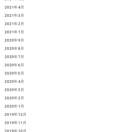
2021年4月
2021年3月
2021年2月
2021年1月
2020年9月
2020年8月
2020年7月
2020年6月
2020年5月
2020年4月
2020年3月
2020年2月
2020年1月
2019年12月
2019年11月
2019年10月