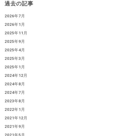
過去の記事
2026年7月
2026年1月
2025年11月
2025年9月
2025年4月
2025年3月
2025年1月
2024年12月
2024年8月
2024年7月
2023年8月
2022年1月
2021年12月
2021年9月
2021年5月