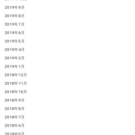
2019年9月
2019年8月
2019年7月
2019年6月
2019年5月
2019年4月
2019年3月
2019年1月
2018年12月
2018年11月
2018年10月
2018年9月
2018年8月
2018年7月
2018年6月
2018年5月