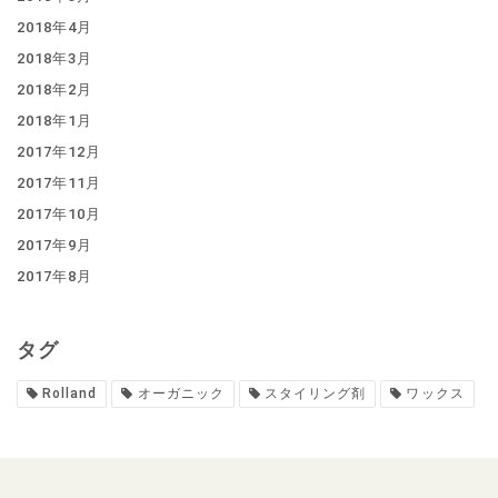
2018年4月
2018年3月
2018年2月
2018年1月
2017年12月
2017年11月
2017年10月
2017年9月
2017年8月
タグ
Rolland
オーガニック
スタイリング剤
ワックス