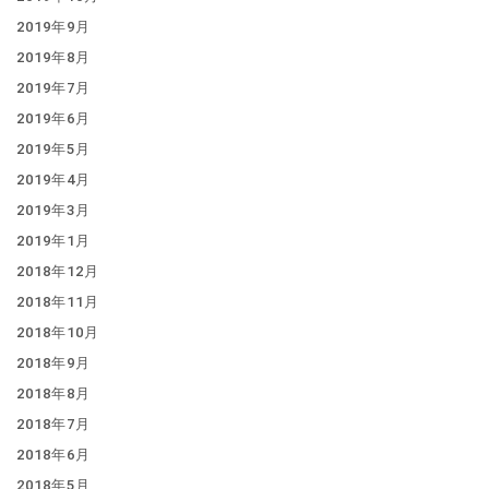
2019年9月
2019年8月
2019年7月
2019年6月
2019年5月
2019年4月
2019年3月
2019年1月
2018年12月
2018年11月
2018年10月
2018年9月
2018年8月
2018年7月
2018年6月
2018年5月