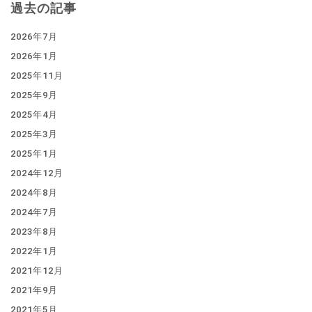
過去の記事
2026年7月
2026年1月
2025年11月
2025年9月
2025年4月
2025年3月
2025年1月
2024年12月
2024年8月
2024年7月
2023年8月
2022年1月
2021年12月
2021年9月
2021年5月