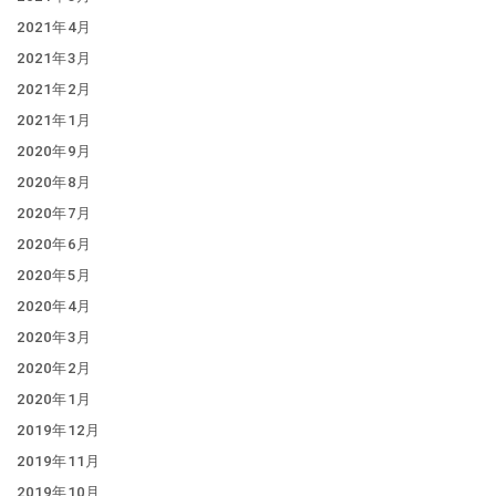
2021年4月
2021年3月
2021年2月
2021年1月
2020年9月
2020年8月
2020年7月
2020年6月
2020年5月
2020年4月
2020年3月
2020年2月
2020年1月
2019年12月
2019年11月
2019年10月