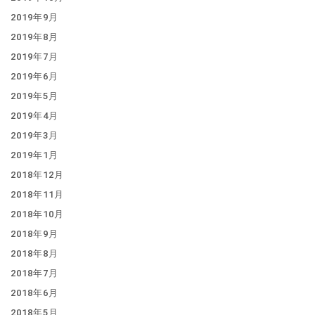
2019年9月
2019年8月
2019年7月
2019年6月
2019年5月
2019年4月
2019年3月
2019年1月
2018年12月
2018年11月
2018年10月
2018年9月
2018年8月
2018年7月
2018年6月
2018年5月