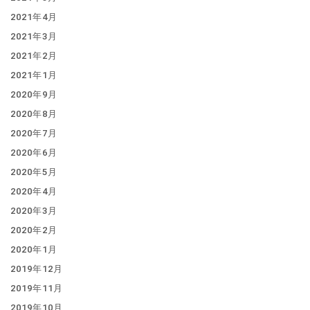
2021年4月
2021年3月
2021年2月
2021年1月
2020年9月
2020年8月
2020年7月
2020年6月
2020年5月
2020年4月
2020年3月
2020年2月
2020年1月
2019年12月
2019年11月
2019年10月