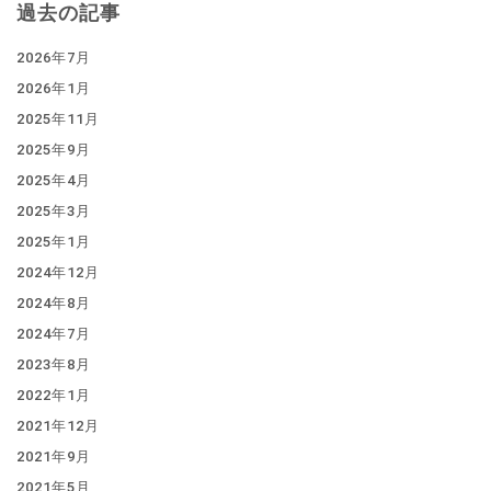
過去の記事
2026年7月
2026年1月
2025年11月
2025年9月
2025年4月
2025年3月
2025年1月
2024年12月
2024年8月
2024年7月
2023年8月
2022年1月
2021年12月
2021年9月
2021年5月