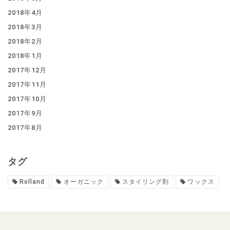
2018年4月
2018年3月
2018年2月
2018年1月
2017年12月
2017年11月
2017年10月
2017年9月
2017年8月
タグ
Rolland
オーガニック
スタイリング剤
ワックス