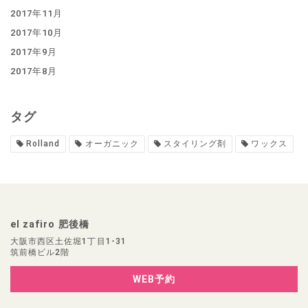
2017年11月
2017年10月
2017年9月
2017年8月
タグ
Rolland
オーガニック
スタイリング剤
ワックス
el zafiro 肥後橋
大阪市西区土佐堀1丁目1-31
筑前橋ビル2階
WEB予約