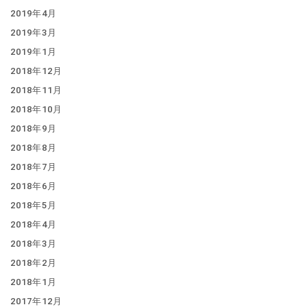
2019年4月
2019年3月
2019年1月
2018年12月
2018年11月
2018年10月
2018年9月
2018年8月
2018年7月
2018年6月
2018年5月
2018年4月
2018年3月
2018年2月
2018年1月
2017年12月