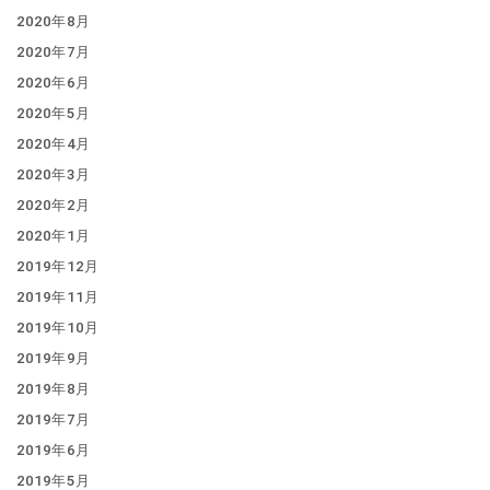
2020年8月
2020年7月
2020年6月
2020年5月
2020年4月
2020年3月
2020年2月
2020年1月
2019年12月
2019年11月
2019年10月
2019年9月
2019年8月
2019年7月
2019年6月
2019年5月