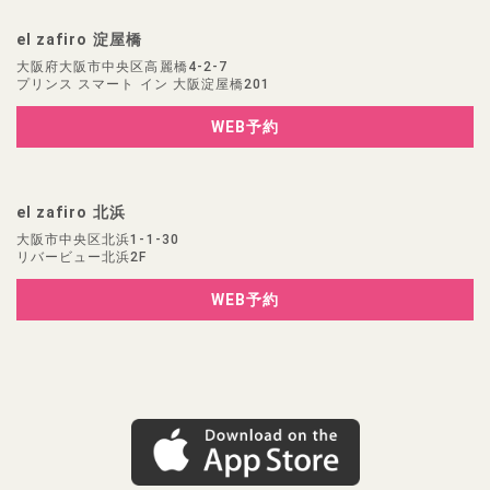
el zafiro 淀屋橋
大阪府大阪市中央区高麗橋4-2-7
プリンス スマート イン 大阪淀屋橋201
WEB予約
el zafiro 北浜
大阪市中央区北浜1-1-30
リバービュー北浜2F
WEB予約