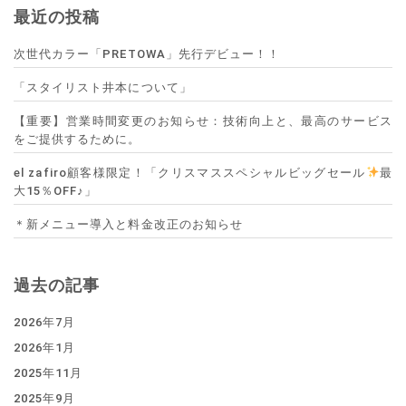
最近の投稿
次世代カラー「PRETOWA」先行デビュー！！
「スタイリスト井本について」
【重要】営業時間変更のお知らせ：技術向上と、最高のサービス
をご提供するために。
el zafiro顧客様限定！「クリスマススペシャルビッグセール
最
大15％OFF♪」
＊新メニュー導入と料金改正のお知らせ
過去の記事
2026年7月
2026年1月
2025年11月
2025年9月