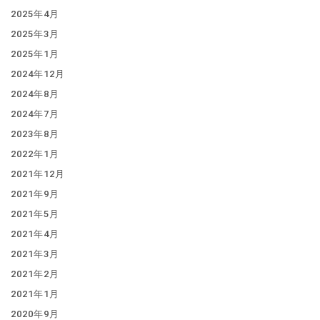
2025年4月
2025年3月
2025年1月
2024年12月
2024年8月
2024年7月
2023年8月
2022年1月
2021年12月
2021年9月
2021年5月
2021年4月
2021年3月
2021年2月
2021年1月
2020年9月