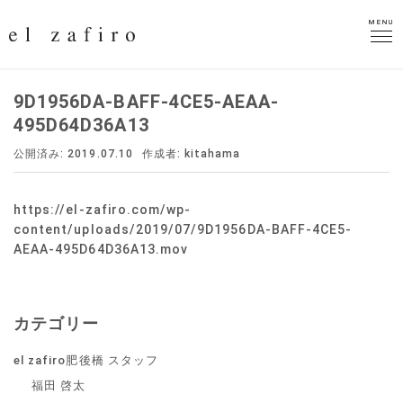
MENU
MENU
9D1956DA-BAFF-4CE5-AEAA-
495D64D36A13
公開済み: 2019.07.10
作成者:
kitahama
https://el-zafiro.com/wp-
content/uploads/2019/07/9D1956DA-BAFF-4CE5-
AEAA-495D64D36A13.mov
カテゴリー
el zafiro肥後橋 スタッフ
福田 啓太