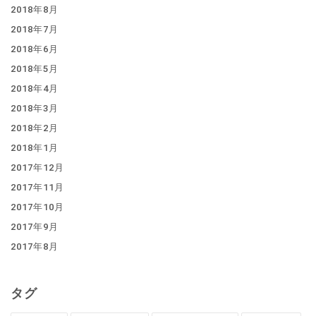
2018年8月
2018年7月
2018年6月
2018年5月
2018年4月
2018年3月
2018年2月
2018年1月
2017年12月
2017年11月
2017年10月
2017年9月
2017年8月
タグ