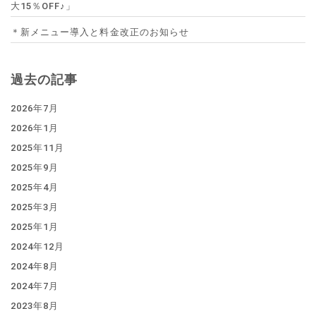
大15％OFF♪」
＊新メニュー導入と料金改正のお知らせ
過去の記事
2026年7月
2026年1月
2025年11月
2025年9月
2025年4月
2025年3月
2025年1月
2024年12月
2024年8月
2024年7月
2023年8月