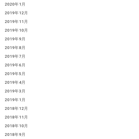
2020年1月
2019年12月
2019年11月
2019年10月
2019年9月
2019年8月
2019年7月
2019年6月
2019年5月
2019年4月
2019年3月
2019年1月
2018年12月
2018年11月
2018年10月
2018年9月