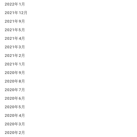
2022年1月
2021年12月
2021年9月
2021年5月
2021年4月
2021年3月
2021年2月
2021年1月
2020年9月
2020年8月
2020年7月
2020年6月
2020年5月
2020年4月
2020年3月
2020年2月