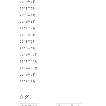
2018年8月
2018年7月
2018年6月
2018年5月
2018年4月
2018年3月
2018年2月
2018年1月
2017年12月
2017年11月
2017年10月
2017年9月
2017年8月
タグ