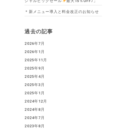
シャルビッグセール
最大15％OFF♪」
＊新メニュー導入と料金改正のお知らせ
過去の記事
2026年7月
2026年1月
2025年11月
2025年9月
2025年4月
2025年3月
2025年1月
2024年12月
2024年8月
2024年7月
2023年8月