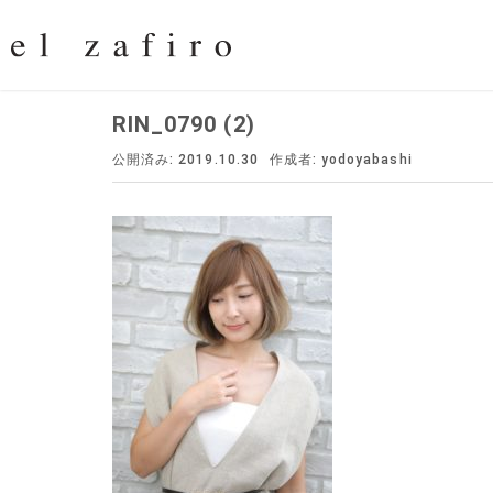
RIN_0790 (2)
公開済み: 2019.10.30
作成者:
yodoyabashi