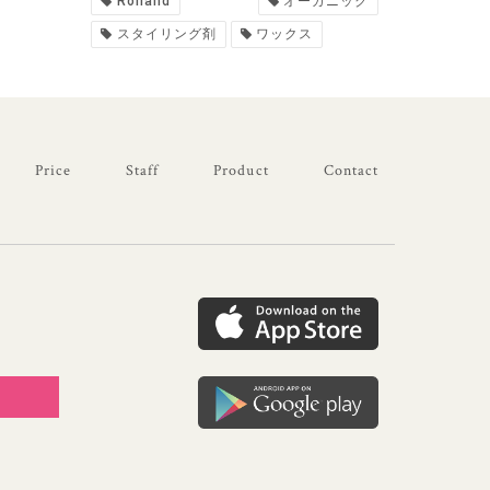
Rolland
オーガニック
スタイリング剤
ワックス
Price
Staff
Product
Contact