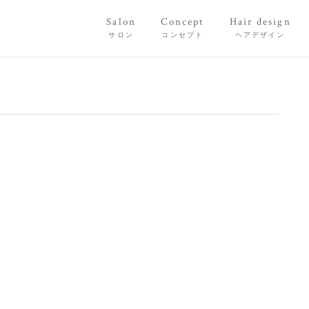
Salon
Concept
Hair design
サロン
コンセプト
ヘアデザイン