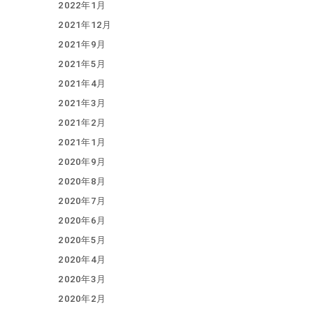
2022年1月
2021年12月
2021年9月
2021年5月
2021年4月
2021年3月
2021年2月
2021年1月
2020年9月
2020年8月
2020年7月
2020年6月
2020年5月
2020年4月
2020年3月
2020年2月