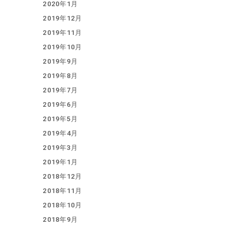
2020年1月
2019年12月
2019年11月
2019年10月
2019年9月
2019年8月
2019年7月
2019年6月
2019年5月
2019年4月
2019年3月
2019年1月
2018年12月
2018年11月
2018年10月
2018年9月