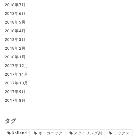
2018年7月
2018年6月
2018年5月
2018年4月
2018年3月
2018年2月
2018年1月
2017年12月
2017年11月
2017年10月
2017年9月
2017年8月
タグ
Rolland
オーガニック
スタイリング剤
ワックス