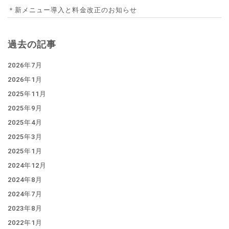
＊新メニュー導入と料金改正のお知らせ
過去の記事
2026年7月
2026年1月
2025年11月
2025年9月
2025年4月
2025年3月
2025年1月
2024年12月
2024年8月
2024年7月
2023年8月
2022年1月