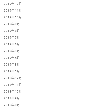
2019年12月
2019年11月
2019年10月
2019年9月
2019年8月
2019年7月
2019年6月
2019年5月
2019年4月
2019年3月
2019年1月
2018年12月
2018年11月
2018年10月
2018年9月
2018年8月