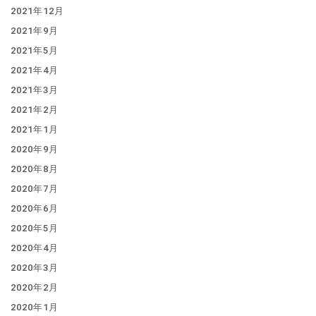
2021年12月
2021年9月
2021年5月
2021年4月
2021年3月
2021年2月
2021年1月
2020年9月
2020年8月
2020年7月
2020年6月
2020年5月
2020年4月
2020年3月
2020年2月
2020年1月