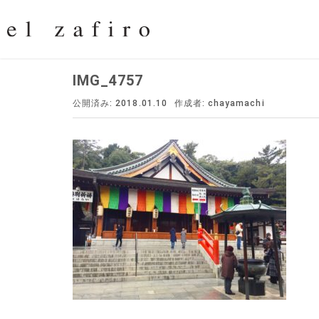
IMG_4757
公開済み: 2018.01.10
作成者:
chayamachi