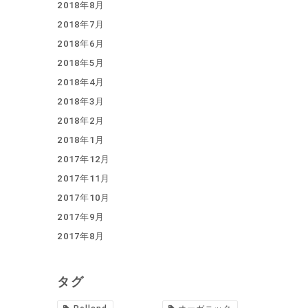
2018年8月
2018年7月
2018年6月
2018年5月
2018年4月
2018年3月
2018年2月
2018年1月
2017年12月
2017年11月
2017年10月
2017年9月
2017年8月
タグ