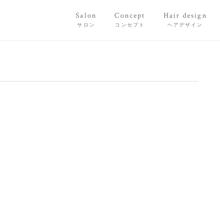
Salon
Concept
Hair design
サロン
コンセプト
ヘアデザイン