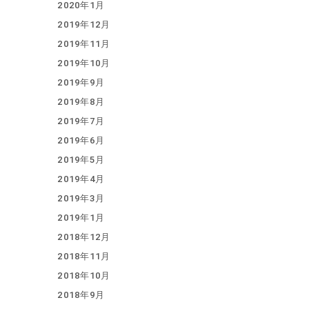
2020年1月
2019年12月
2019年11月
2019年10月
2019年9月
2019年8月
2019年7月
2019年6月
2019年5月
2019年4月
2019年3月
2019年1月
2018年12月
2018年11月
2018年10月
2018年9月