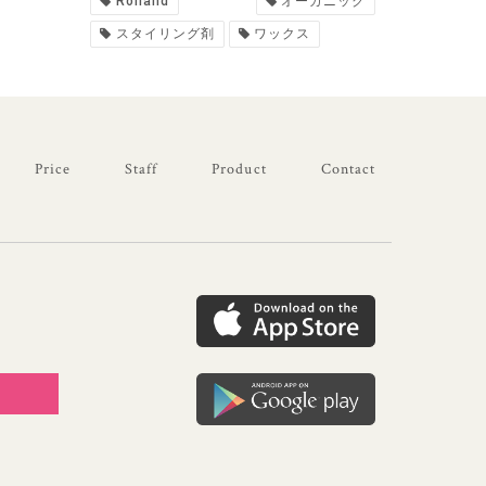
Rolland
オーガニック
スタイリング剤
ワックス
Price
Staff
Product
Contact