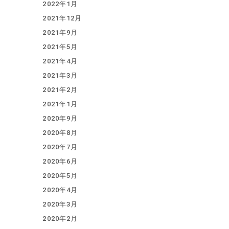
2022年1月
2021年12月
2021年9月
2021年5月
2021年4月
2021年3月
2021年2月
2021年1月
2020年9月
2020年8月
2020年7月
2020年6月
2020年5月
2020年4月
2020年3月
2020年2月