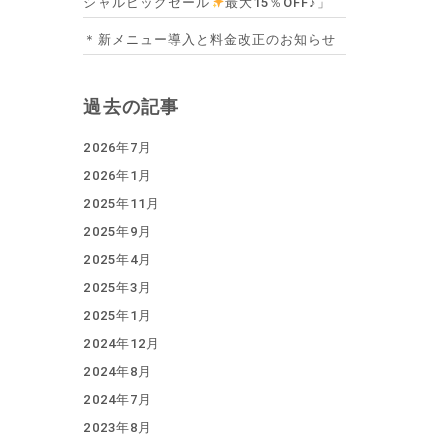
シャルビッグセール
最大15％OFF♪」
＊新メニュー導入と料金改正のお知らせ
過去の記事
2026年7月
2026年1月
2025年11月
2025年9月
2025年4月
2025年3月
2025年1月
2024年12月
2024年8月
2024年7月
2023年8月