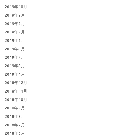
2019年10月
2019年9月
2019年8月
2019年7月
2019年6月
2019年5月
2019年4月
2019年3月
2019年1月
2018年12月
2018年11月
2018年10月
2018年9月
2018年8月
2018年7月
2018年6月