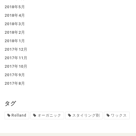
2018年5月
2018年4月
2018年3月
2018年2月
2018年1月
2017年12月
2017年11月
2017年10月
2017年9月
2017年8月
タグ
Rolland
オーガニック
スタイリング剤
ワックス