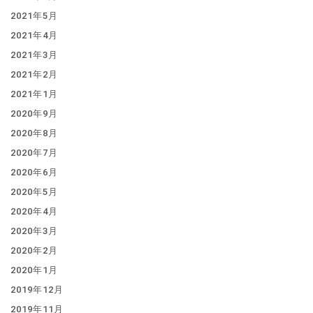
2021年5月
2021年4月
2021年3月
2021年2月
2021年1月
2020年9月
2020年8月
2020年7月
2020年6月
2020年5月
2020年4月
2020年3月
2020年2月
2020年1月
2019年12月
2019年11月