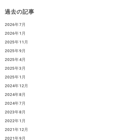
過去の記事
2026年7月
2026年1月
2025年11月
2025年9月
2025年4月
2025年3月
2025年1月
2024年12月
2024年8月
2024年7月
2023年8月
2022年1月
2021年12月
2021年9月