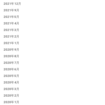
2021年12月
2021年9月
2021年5月
2021年4月
2021年3月
2021年2月
2021年1月
2020年9月
2020年8月
2020年7月
2020年6月
2020年5月
2020年4月
2020年3月
2020年2月
2020年1月