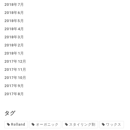
2018年7月
2018年6月
2018年5月
2018年4月
2018年3月
2018年2月
2018年1月
2017年12月
2017年11月
2017年10月
2017年9月
2017年8月
タグ
Rolland
オーガニック
スタイリング剤
ワックス