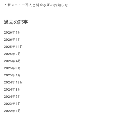
＊新メニュー導入と料金改正のお知らせ
過去の記事
2026年7月
2026年1月
2025年11月
2025年9月
2025年4月
2025年3月
2025年1月
2024年12月
2024年8月
2024年7月
2023年8月
2022年1月