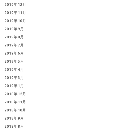
2019年12月
2019年11月
2019年10月
2019年9月
2019年8月
2019年7月
2019年6月
2019年5月
2019年4月
2019年3月
2019年1月
2018年12月
2018年11月
2018年10月
2018年9月
2018年8月