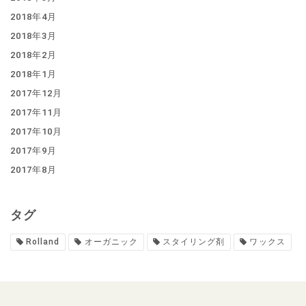
2018年4月
2018年3月
2018年2月
2018年1月
2017年12月
2017年11月
2017年10月
2017年9月
2017年8月
タグ
Rolland
オーガニック
スタイリング剤
ワックス