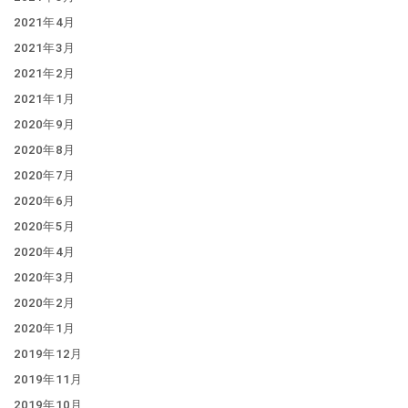
2021年4月
2021年3月
2021年2月
2021年1月
2020年9月
2020年8月
2020年7月
2020年6月
2020年5月
2020年4月
2020年3月
2020年2月
2020年1月
2019年12月
2019年11月
2019年10月