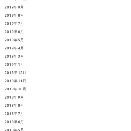
2019年9月
2019年8月
2019年7月
2019年6月
2019年5月
2019年4月
2019年3月
2019年1月
2018年12月
2018年11月
2018年10月
2018年9月
2018年8月
2018年7月
2018年6月
2018年5月