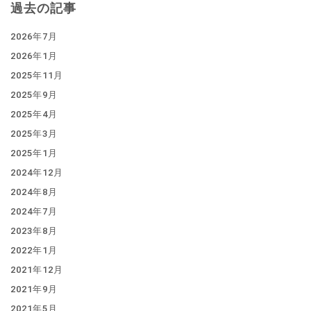
過去の記事
2026年7月
2026年1月
2025年11月
2025年9月
2025年4月
2025年3月
2025年1月
2024年12月
2024年8月
2024年7月
2023年8月
2022年1月
2021年12月
2021年9月
2021年5月