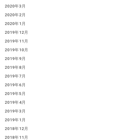
2020年3月
2020年2月
2020年1月
2019年12月
2019年11月
2019年10月
2019年9月
2019年8月
2019年7月
2019年6月
2019年5月
2019年4月
2019年3月
2019年1月
2018年12月
2018年11月