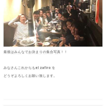
最後はみんなでお決まりの集合写真！！
みなさんこれからもel zafiro を
どうぞよろしくお願い致します。