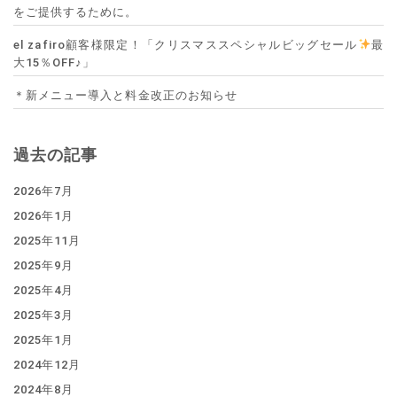
をご提供するために。
el zafiro顧客様限定！「クリスマススペシャルビッグセール
最
大15％OFF♪」
＊新メニュー導入と料金改正のお知らせ
過去の記事
2026年7月
2026年1月
2025年11月
2025年9月
2025年4月
2025年3月
2025年1月
2024年12月
2024年8月