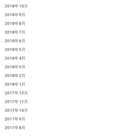
2018年10月
2018年9月
2018年8月
2018年7月
2018年6月
2018年5月
2018年4月
2018年3月
2018年2月
2018年1月
2017年12月
2017年11月
2017年10月
2017年9月
2017年8月