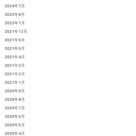
2024年7月
2023年8月
2022年1月
2021年12月
2021年9月
2021年5月
2021年4月
2021年3月
2021年2月
2021年1月
2020年9月
2020年8月
2020年7月
2020年6月
2020年5月
2020年4月