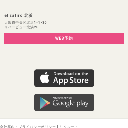
el zafiro 北浜
大阪市中央区北浜1-1-30
リバービュー北浜2F
WEB予約
|
会社案内・プライバシーポリシー
リクルート