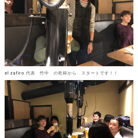
el zafiro 代表 竹中 の乾杯から スタートです！！